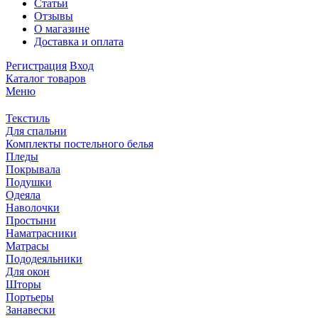
Статьи
Отзывы
О магазине
Доставка и оплата
Регистрация
Вход
Каталог товаров
Меню
Текстиль
Для спальни
Комплекты постельного белья
Пледы
Покрывала
Подушки
Одеяла
Наволочки
Простыни
Наматрасники
Матрасы
Пододеяльники
Для окон
Шторы
Портьеры
Занавески