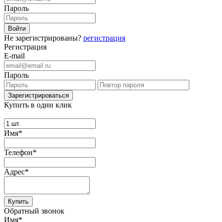
Пароль
Не зарегистрированы?
регистрация
Регистрация
E-mail
Пароль
Купить в один клик
Имя*
Телефон*
Адрес*
Купить
Обратный звонок
Имя*