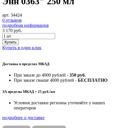
Энн 0363" 250 мл
арт. 34424
0 отзывов
подробная информация
3 170
руб.
Купить
Купить в один клик
Доставка в пределах МКАД
При заказе до 4000 рублей -
350 руб.
При заказе свыше 4000 рублей -
БЕСПЛАТНО
ЗА пределы МКАД + 25 руб./км
Условия доставки регионы уточняйте у наших
операторов
подробнее о доставке