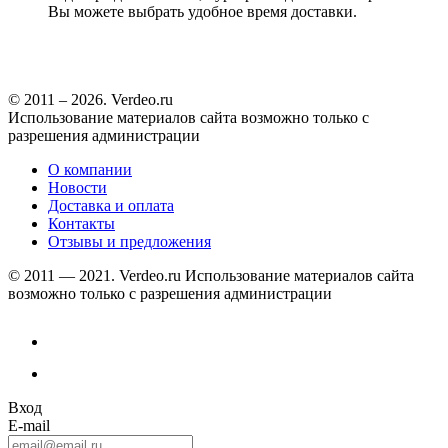
Вы можете выбрать удобное время доставки.
© 2011 – 2026. Verdeo.ru
Использование материалов сайта возможно только с
разрешения администрации
О компании
Новости
Доставка и оплата
Контакты
Отзывы и предложения
© 2011 — 2021. Verdeo.ru
Использование материалов сайта
возможно только с разрешения администрации
Вход
E-mail