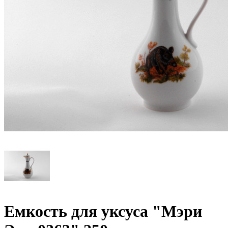
Емкость для уксуса "Мэри