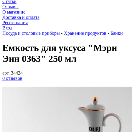
Статьи
Отзывы
О магазине
Доставка и оплата
Регистрация
Вход
Посуда и столовые приборы
•
Хранение продуктов
•
Банки
Емкость для уксуса "Мэри
Энн 0363" 250 мл
арт. 34424
0 отзывов