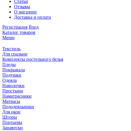
Статьи
Отзывы
О магазине
Доставка и оплата
Регистрация
Вход
Каталог товаров
Меню
Текстиль
Для спальни
Комплекты постельного белья
Пледы
Покрывала
Подушки
Одеяла
Наволочки
Простыни
Наматрасники
Матрасы
Пододеяльники
Для окон
Шторы
Портьеры
Занавески