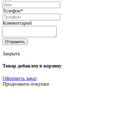
Телефон*
Комментарий
Отправить
Закрыть
Товар добавлен в корзину
Оформить заказ
Продолжить покупки