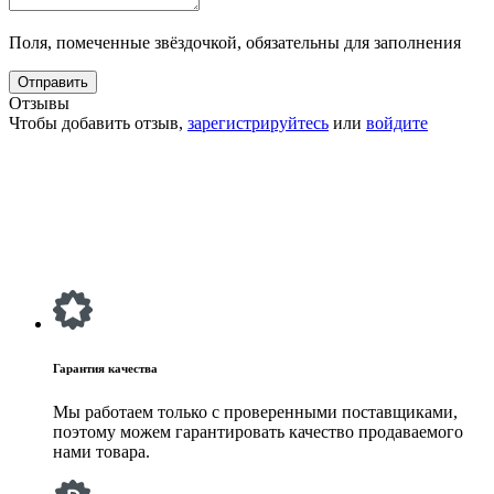
Поля, помеченные звёздочкой, обязательны для заполнения
Отзывы
Чтобы добавить отзыв,
зарегистрируйтесь
или
войдите
Гарантия качества
Мы работаем только с проверенными поставщиками,
поэтому можем гарантировать качество продаваемого
нами товара.