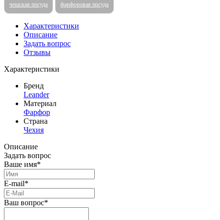
чешская посуда
фарфоровая посуда
Характеристики
Описание
Задать вопрос
Отзывы
Характеристики
Бренд
Leander
Материал
Фарфор
Страна
Чехия
Описание
Задать вопрос
Ваше имя*
E-mail*
Ваш вопрос*