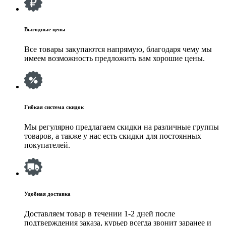
Выгодные цены
Все товары закупаются напрямую, благодаря чему мы
имеем возможность предложить вам хорошие цены.
Гибкая система скидок
Мы регулярно предлагаем скидки на различные группы
товаров, а также у нас есть скидки для постоянных
покупателей.
Удобная доставка
Доставляем товар в течении 1-2 дней после
подтверждения заказа, курьер всегда звонит заранее и