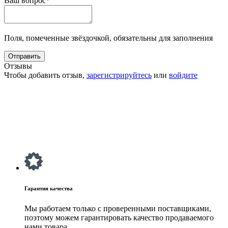
Ваш вопрос*
Поля, помеченные звёздочкой, обязательны для заполнения
Отзывы
Чтобы добавить отзыв,
зарегистрируйтесь
или
войдите
Гарантия качества
Мы работаем только с проверенными поставщиками,
поэтому можем гарантировать качество продаваемого
нами товара.