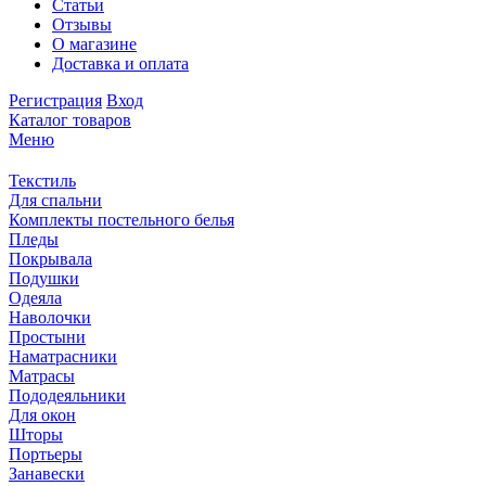
Статьи
Отзывы
О магазине
Доставка и оплата
Регистрация
Вход
Каталог товаров
Меню
Текстиль
Для спальни
Комплекты постельного белья
Пледы
Покрывала
Подушки
Одеяла
Наволочки
Простыни
Наматрасники
Матрасы
Пододеяльники
Для окон
Шторы
Портьеры
Занавески