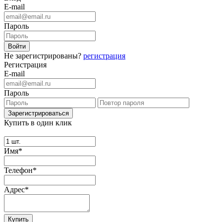
E-mail
Пароль
Не зарегистрированы?
регистрация
Регистрация
E-mail
Пароль
Купить в один клик
Имя*
Телефон*
Адрес*
Купить