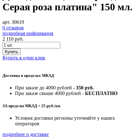
Серая роза платина" 150 мл.
арт. 30619
0 отзывов
подробная информация
2 110
руб.
Купить
Купить в один клик
Доставка в пределах МКАД
При заказе до 4000 рублей -
350 руб.
При заказе свыше 4000 рублей -
БЕСПЛАТНО
ЗА пределы МКАД + 25 руб./км
Условия доставки регионы уточняйте у наших
операторов
подробнее о доставке