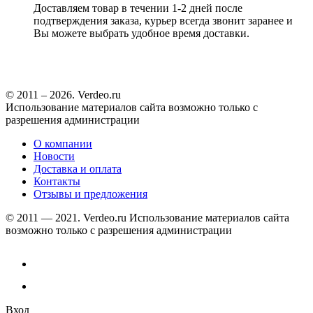
Доставляем товар в течении 1-2 дней после
подтверждения заказа, курьер всегда звонит заранее и
Вы можете выбрать удобное время доставки.
© 2011 – 2026. Verdeo.ru
Использование материалов сайта возможно только с
разрешения администрации
О компании
Новости
Доставка и оплата
Контакты
Отзывы и предложения
© 2011 — 2021. Verdeo.ru
Использование материалов сайта
возможно только с разрешения администрации
Вход