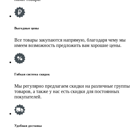
Выгодные цены
Все товары закупаются напрямую, благодаря чему мы
имеем возможность предложить вам хорошие цены.
Гибкая система скидок
Мы регулярно предлагаем скидки на различные группы
товаров, а также у нас есть скидки для постоянных
покупателей.
Удобная доставка