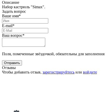
Описание
Набор кастрюль "Simax".
Задать вопрос
Ваше имя*
E-mail*
Ваш вопрос*
Поля, помеченные звёздочкой, обязательны для заполнения
Отзывы
Чтобы добавить отзыв,
зарегистрируйтесь
или
войдите