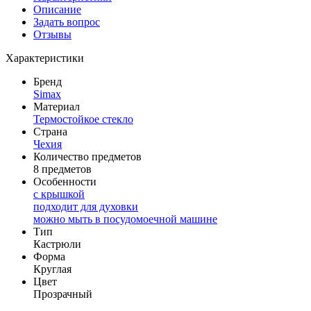
Описание
Задать вопрос
Отзывы
Характеристики
Бренд
Simax
Материал
Термостойкое стекло
Страна
Чехия
Количество предметов
8 предметов
Особенности
с крышкой
подходит для духовки
можно мыть в посудомоечной машине
Тип
Кастрюли
Форма
Круглая
Цвет
Прозрачный