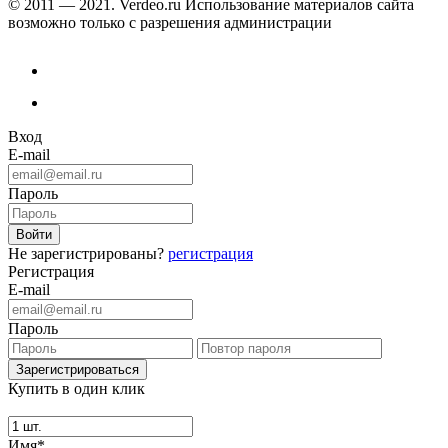
© 2011 — 2021. Verdeo.ru
Использование материалов сайта
возможно только с разрешения администрации
Вход
E-mail
Пароль
Не зарегистрированы?
регистрация
Регистрация
E-mail
Пароль
Купить в один клик
Имя*