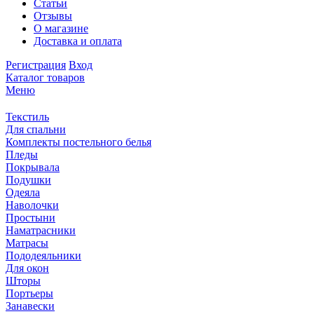
Статьи
Отзывы
О магазине
Доставка и оплата
Регистрация
Вход
Каталог товаров
Меню
Текстиль
Для спальни
Комплекты постельного белья
Пледы
Покрывала
Подушки
Одеяла
Наволочки
Простыни
Наматрасники
Матрасы
Пододеяльники
Для окон
Шторы
Портьеры
Занавески