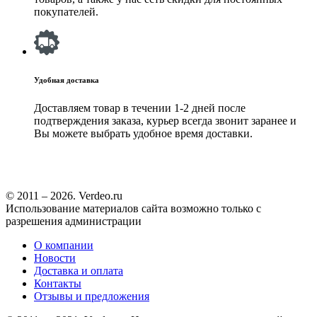
покупателей.
Удобная доставка
Доставляем товар в течении 1-2 дней после
подтверждения заказа, курьер всегда звонит заранее и
Вы можете выбрать удобное время доставки.
© 2011 – 2026. Verdeo.ru
Использование материалов сайта возможно только с
разрешения администрации
О компании
Новости
Доставка и оплата
Контакты
Отзывы и предложения