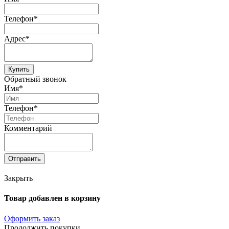
Телефон*
Адрес*
Купить
Обратный звонок
Имя*
Телефон*
Комментарий
Отправить
Закрыть
Товар добавлен в корзину
Оформить заказ
Продолжить покупки