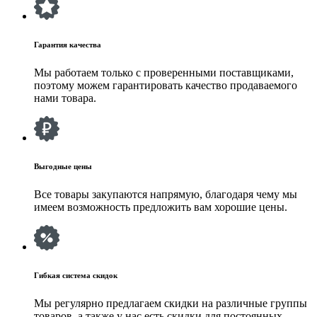
Гарантия качества
Мы работаем только с проверенными поставщиками,
поэтому можем гарантировать качество продаваемого
нами товара.
Выгодные цены
Все товары закупаются напрямую, благодаря чему мы
имеем возможность предложить вам хорошие цены.
Гибкая система скидок
Мы регулярно предлагаем скидки на различные группы
товаров, а также у нас есть скидки для постоянных