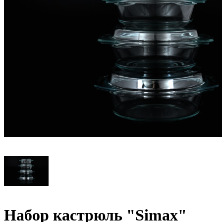
Набор кастрюль "Simax"