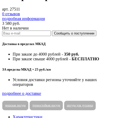
арт. 27511
0 отзывов
подробная информация
3 580
руб.
Нет в наличии
Доставка в пределах МКАД
При заказе до 4000 рублей -
350 руб.
При заказе свыше 4000 рублей -
БЕСПЛАТНО
ЗА пределы МКАД + 25 руб./км
Условия доставки регионы уточняйте у наших
операторов
подробнее о доставке
чешская посуда
термостойкая посуда
посуда для духовки
Характеристики