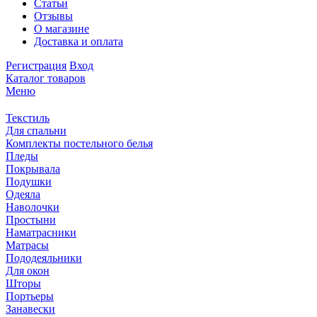
Статьи
Отзывы
О магазине
Доставка и оплата
Регистрация
Вход
Каталог товаров
Меню
Текстиль
Для спальни
Комплекты постельного белья
Пледы
Покрывала
Подушки
Одеяла
Наволочки
Простыни
Наматрасники
Матрасы
Пододеяльники
Для окон
Шторы
Портьеры
Занавески