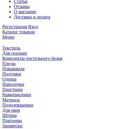
Статьи
Отзывы
О магазине
Доставка и оплата
Регистрация
Вход
Каталог товаров
Меню
Текстиль
Для спальни
Комплекты постельного белья
Пледы
Покрывала
Подушки
Одеяла
Наволочки
Простыни
Наматрасники
Матрасы
Пододеяльники
Для окон
Шторы
Портьеры
Занавески