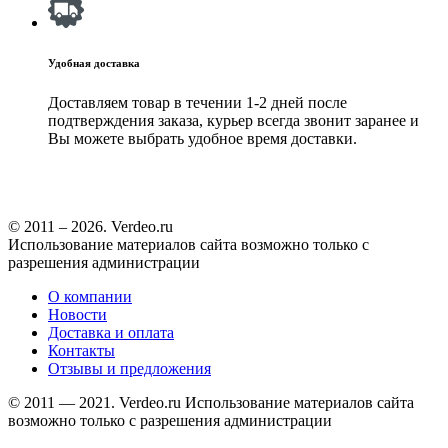
Удобная доставка
Доставляем товар в течении 1-2 дней после
подтверждения заказа, курьер всегда звонит заранее и
Вы можете выбрать удобное время доставки.
© 2011 – 2026. Verdeo.ru
Использование материалов сайта возможно только с
разрешения администрации
О компании
Новости
Доставка и оплата
Контакты
Отзывы и предложения
© 2011 — 2021. Verdeo.ru
Использование материалов сайта
возможно только с разрешения администрации