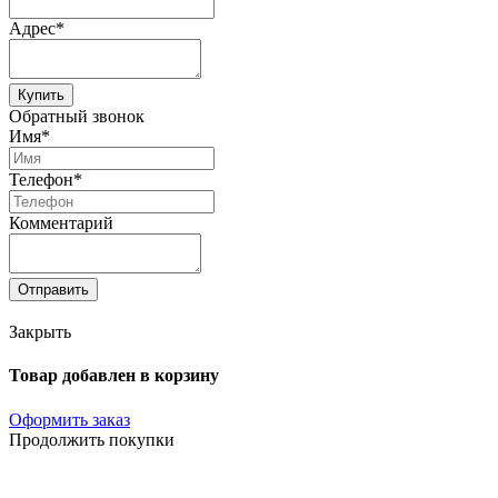
Адрес*
Купить
Обратный звонок
Имя*
Телефон*
Комментарий
Отправить
Закрыть
Товар добавлен в корзину
Оформить заказ
Продолжить покупки