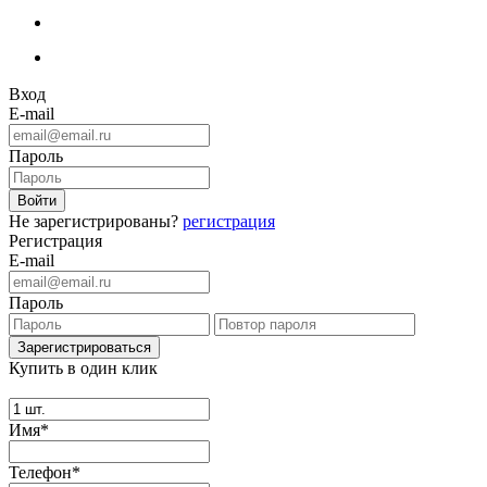
Вход
E-mail
Пароль
Не зарегистрированы?
регистрация
Регистрация
E-mail
Пароль
Купить в один клик
Имя*
Телефон*