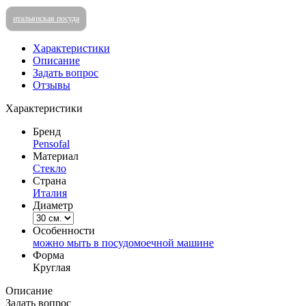
итальянская посуда
Характеристики
Описание
Задать вопрос
Отзывы
Характеристики
Бренд
Pensofal
Материал
Стекло
Страна
Италия
Диаметр
Особенности
можно мыть в посудомоечной машине
Форма
Круглая
Описание
Задать вопрос