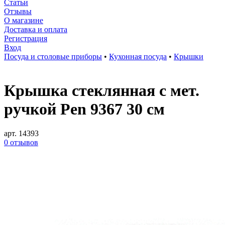
Статьи
Отзывы
О магазине
Доставка и оплата
Регистрация
Вход
Посуда и столовые приборы
•
Кухонная посуда
•
Крышки
Крышка стеклянная c мет.
ручкой Pen 9367 30 см
арт. 14393
0 отзывов