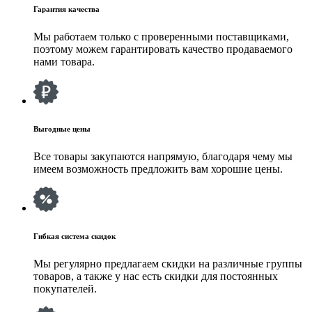
Гарантия качества
Мы работаем только с проверенными поставщиками,
поэтому можем гарантировать качество продаваемого
нами товара.
Выгодные цены
Все товары закупаются напрямую, благодаря чему мы
имеем возможность предложить вам хорошие цены.
Гибкая система скидок
Мы регулярно предлагаем скидки на различные группы
товаров, а также у нас есть скидки для постоянных
покупателей.