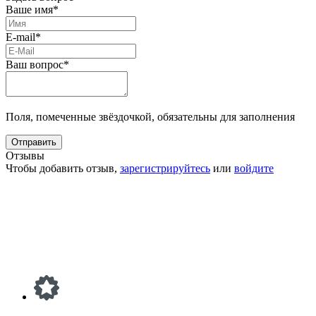
Ваше имя*
E-mail*
Ваш вопрос*
Поля, помеченные звёздочкой, обязательны для заполнения
Отзывы
Чтобы добавить отзыв,
зарегистрируйтесь
или
войдите