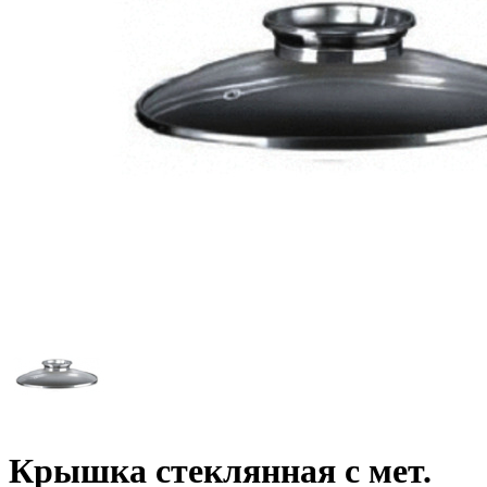
Крышка стеклянная c мет.