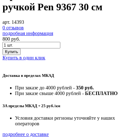
ручкой Pen 9367 30 см
арт. 14393
0 отзывов
подробная информация
800
руб.
Купить
Купить в один клик
Доставка в пределах МКАД
При заказе до 4000 рублей -
350 руб.
При заказе свыше 4000 рублей -
БЕСПЛАТНО
ЗА пределы МКАД + 25 руб./км
Условия доставки регионы уточняйте у наших
операторов
подробнее о доставке