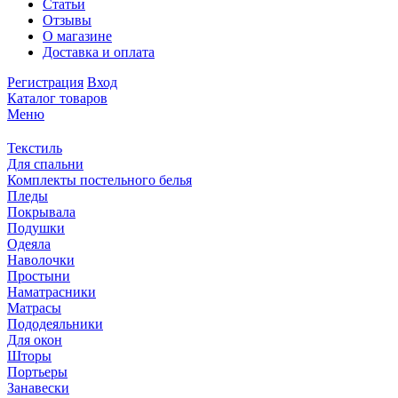
Статьи
Отзывы
О магазине
Доставка и оплата
Регистрация
Вход
Каталог товаров
Меню
Текстиль
Для спальни
Комплекты постельного белья
Пледы
Покрывала
Подушки
Одеяла
Наволочки
Простыни
Наматрасники
Матрасы
Пододеяльники
Для окон
Шторы
Портьеры
Занавески