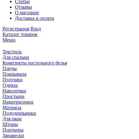
Статьи
Отзывы
О магазине
Доставка и оплата
Регистрация
Вход
Каталог товаров
Меню
Текстиль
Для спальни
Комплекты постельного белья
Пледы
Покрывала
Подушки
Одеяла
Наволочки
Простыни
Наматрасники
Матрасы
Пододеяльники
Для окон
Шторы
Портьеры
Занавески