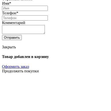
Имя*
Телефон*
Комментарий
Отправить
Закрыть
Товар добавлен в корзину
Оформить заказ
Продолжить покупки