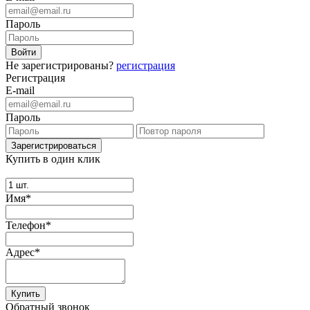
Пароль
Не зарегистрированы?
регистрация
Регистрация
E-mail
Пароль
Купить в один клик
Имя*
Телефон*
Адрес*
Купить
Обратный звонок