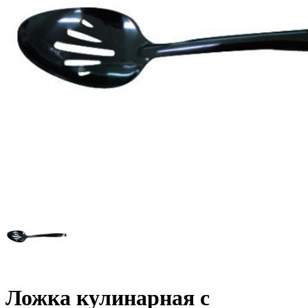
Ложка кулинарная с