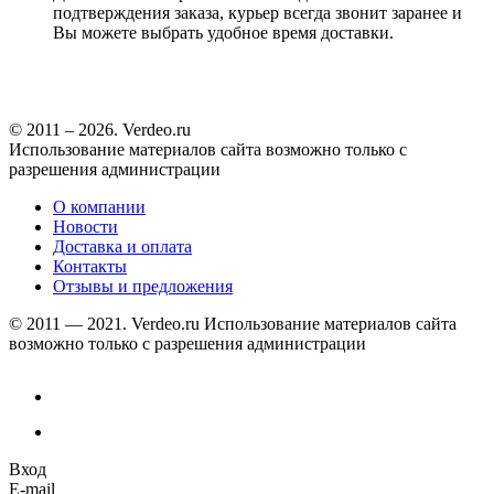
подтверждения заказа, курьер всегда звонит заранее и
Вы можете выбрать удобное время доставки.
© 2011 – 2026. Verdeo.ru
Использование материалов сайта возможно только с
разрешения администрации
О компании
Новости
Доставка и оплата
Контакты
Отзывы и предложения
© 2011 — 2021. Verdeo.ru
Использование материалов сайта
возможно только с разрешения администрации
Вход
E-mail