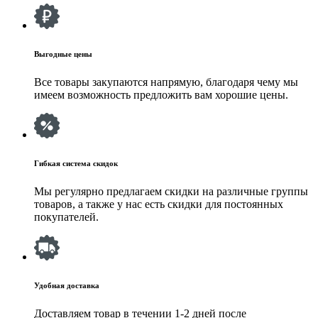
Выгодные цены
Все товары закупаются напрямую, благодаря чему мы
имеем возможность предложить вам хорошие цены.
Гибкая система скидок
Мы регулярно предлагаем скидки на различные группы
товаров, а также у нас есть скидки для постоянных
покупателей.
Удобная доставка
Доставляем товар в течении 1-2 дней после