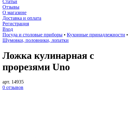
Статьи
Отзывы
О магазине
Доставка и оплата
Регистрация
Вход
Посуда и столовые приборы
•
Кухонные принадлежности
•
Шумовки, половники, лопатки
Ложка кулинарная с
прорезями Uno
арт. 14935
0 отзывов