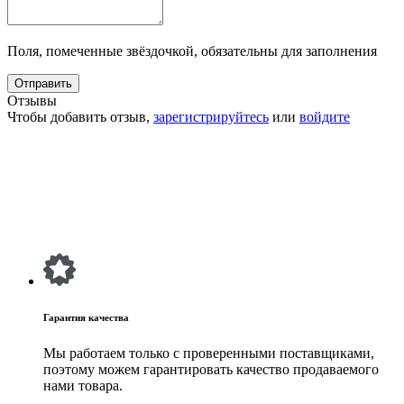
Поля, помеченные звёздочкой, обязательны для заполнения
Отзывы
Чтобы добавить отзыв,
зарегистрируйтесь
или
войдите
Гарантия качества
Мы работаем только с проверенными поставщиками,
поэтому можем гарантировать качество продаваемого
нами товара.