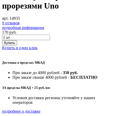
прорезями Uno
арт. 14935
0 отзывов
подробная информация
170
руб.
Купить
Купить в один клик
Доставка в пределах МКАД
При заказе до 4000 рублей -
350 руб.
При заказе свыше 4000 рублей -
БЕСПЛАТНО
ЗА пределы МКАД + 25 руб./км
Условия доставки регионы уточняйте у наших
операторов
подробнее о доставке