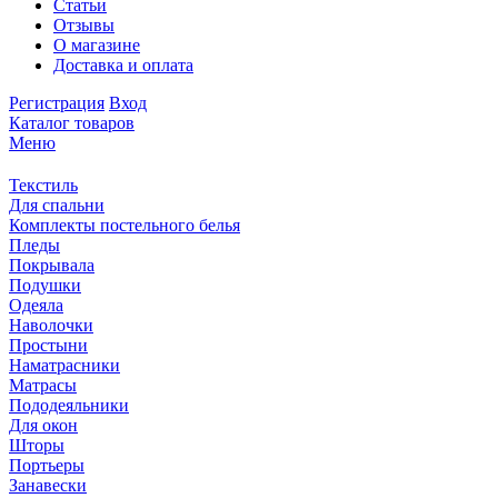
Статьи
Отзывы
О магазине
Доставка и оплата
Регистрация
Вход
Каталог товаров
Меню
Текстиль
Для спальни
Комплекты постельного белья
Пледы
Покрывала
Подушки
Одеяла
Наволочки
Простыни
Наматрасники
Матрасы
Пододеяльники
Для окон
Шторы
Портьеры
Занавески