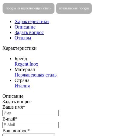
посуда из нержавеющей стали
итальянская посуда
Характеристики
Описание
Задать вопрос
Отзывы
Характеристики
Бренд
Regent Inox
Материал
Нержавеющая сталь
Страна
Италия
Описание
Задать вопрос
Ваше имя*
E-mail*
Ваш вопрос*