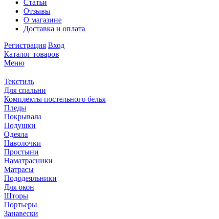
Статьи
Отзывы
О магазине
Доставка и оплата
Регистрация
Вход
Каталог товаров
Меню
Текстиль
Для спальни
Комплекты постельного белья
Пледы
Покрывала
Подушки
Одеяла
Наволочки
Простыни
Наматрасники
Матрасы
Пододеяльники
Для окон
Шторы
Портьеры
Занавески