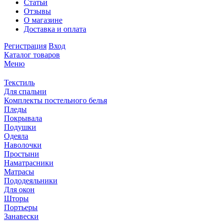
Статьи
Отзывы
О магазине
Доставка и оплата
Регистрация
Вход
Каталог товаров
Меню
Текстиль
Для спальни
Комплекты постельного белья
Пледы
Покрывала
Подушки
Одеяла
Наволочки
Простыни
Наматрасники
Матрасы
Пододеяльники
Для окон
Шторы
Портьеры
Занавески