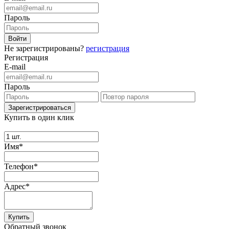
Пароль
Не зарегистрированы?
регистрация
Регистрация
E-mail
Пароль
Купить в один клик
Имя*
Телефон*
Адрес*
Купить
Обратный звонок