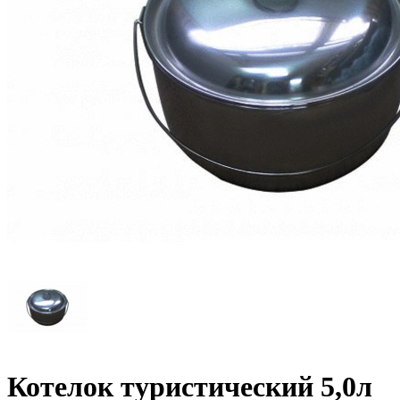
Котелок туристический 5,0л