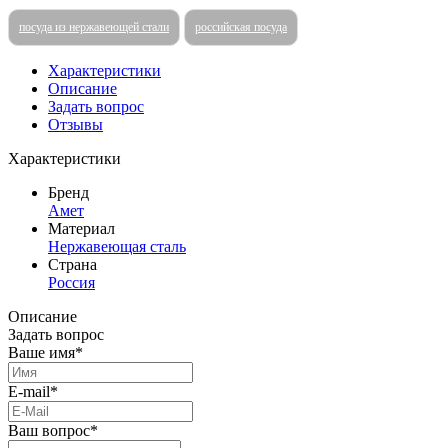
посуда из нержавеющей стали
российская посуда
Характеристики
Описание
Задать вопрос
Отзывы
Характеристики
Бренд
Амет
Материал
Нержавеющая сталь
Страна
Россия
Описание
Задать вопрос
Ваше имя*
E-mail*
Ваш вопрос*