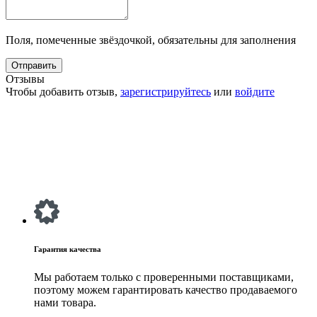
Поля, помеченные звёздочкой, обязательны для заполнения
Отзывы
Чтобы добавить отзыв,
зарегистрируйтесь
или
войдите
Гарантия качества
Мы работаем только с проверенными поставщиками,
поэтому можем гарантировать качество продаваемого
нами товара.