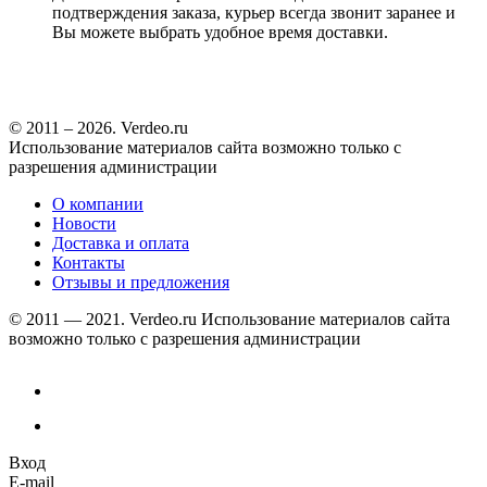
подтверждения заказа, курьер всегда звонит заранее и
Вы можете выбрать удобное время доставки.
© 2011 – 2026. Verdeo.ru
Использование материалов сайта возможно только с
разрешения администрации
О компании
Новости
Доставка и оплата
Контакты
Отзывы и предложения
© 2011 — 2021. Verdeo.ru
Использование материалов сайта
возможно только с разрешения администрации
Вход
E-mail