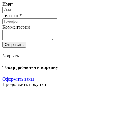
Имя*
Телефон*
Комментарий
Отправить
Закрыть
Товар добавлен в корзину
Оформить заказ
Продолжить покупки