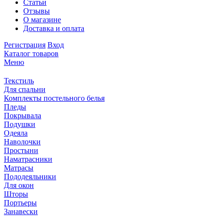
Статьи
Отзывы
О магазине
Доставка и оплата
Регистрация
Вход
Каталог товаров
Меню
Текстиль
Для спальни
Комплекты постельного белья
Пледы
Покрывала
Подушки
Одеяла
Наволочки
Простыни
Наматрасники
Матрасы
Пододеяльники
Для окон
Шторы
Портьеры
Занавески