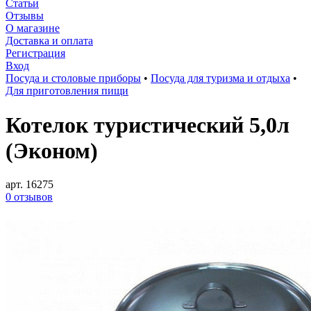
Статьи
Отзывы
О магазине
Доставка и оплата
Регистрация
Вход
Посуда и столовые приборы
•
Посуда для туризма и отдыха
•
Для приготовления пищи
Котелок туристический 5,0л
(Эконом)
арт. 16275
0 отзывов