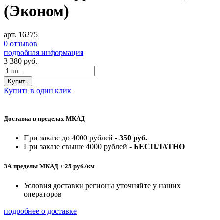
(Эконом)
арт. 16275
0 отзывов
подробная информация
3 380
руб.
Купить
Купить в один клик
Доставка в пределах МКАД
При заказе до 4000 рублей -
350 руб.
При заказе свыше 4000 рублей -
БЕСПЛАТНО
ЗА пределы МКАД + 25 руб./км
Условия доставки регионы уточняйте у наших
операторов
подробнее о доставке