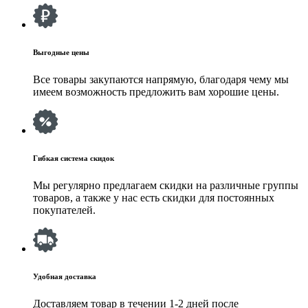
Выгодные цены
Все товары закупаются напрямую, благодаря чему мы
имеем возможность предложить вам хорошие цены.
Гибкая система скидок
Мы регулярно предлагаем скидки на различные группы
товаров, а также у нас есть скидки для постоянных
покупателей.
Удобная доставка
Доставляем товар в течении 1-2 дней после