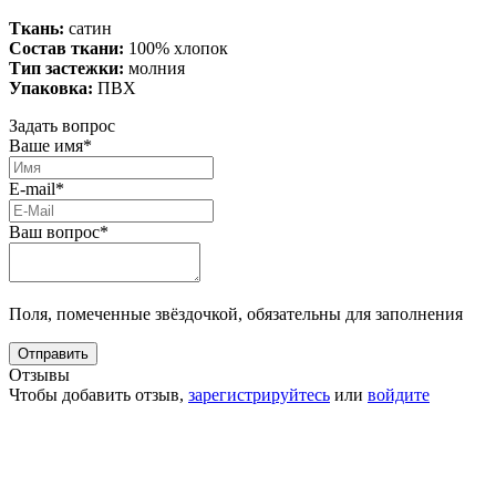
Ткань:
сатин
Состав ткани:
100% хлопок
Тип застежки:
молния
Упаковка:
ПВХ
Задать вопрос
Ваше имя*
E-mail*
Ваш вопрос*
Поля, помеченные звёздочкой, обязательны для заполнения
Отзывы
Чтобы добавить отзыв,
зарегистрируйтесь
или
войдите