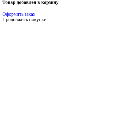
Товар добавлен в корзину
Оформить заказ
Продолжить покупки