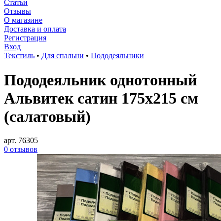
Статьи
Отзывы
О магазине
Доставка и оплата
Регистрация
Вход
Текстиль
•
Для спальни
•
Пододеяльники
Пододеяльник однотонный
Альвитек сатин 175х215 см
(салатовый)
арт. 76305
0 отзывов