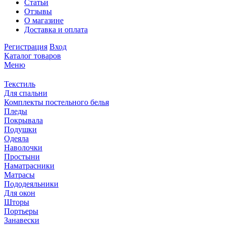
Статьи
Отзывы
О магазине
Доставка и оплата
Регистрация
Вход
Каталог товаров
Меню
Текстиль
Для спальни
Комплекты постельного белья
Пледы
Покрывала
Подушки
Одеяла
Наволочки
Простыни
Наматрасники
Матрасы
Пододеяльники
Для окон
Шторы
Портьеры
Занавески