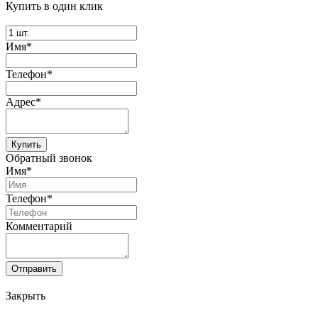
Купить в один клик
Имя*
Телефон*
Адрес*
Купить
Обратный звонок
Имя*
Телефон*
Комментарий
Отправить
Закрыть