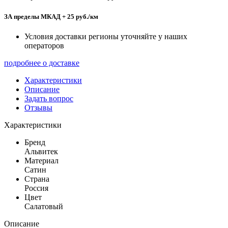
ЗА пределы МКАД + 25 руб./км
Условия доставки регионы уточняйте у наших
операторов
подробнее о доставке
Характеристики
Описание
Задать вопрос
Отзывы
Характеристики
Бренд
Альвитек
Материал
Сатин
Страна
Россия
Цвет
Салатовый
Описание