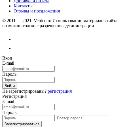
Доставка и оплата
Контакты
Отзывы и предложения
© 2011 — 2021. Verdeo.ru
Использование материалов сайта
возможно только с разрешения администрации
Вход
E-mail
Пароль
Не зарегистрированы?
регистрация
Регистрация
E-mail
Пароль