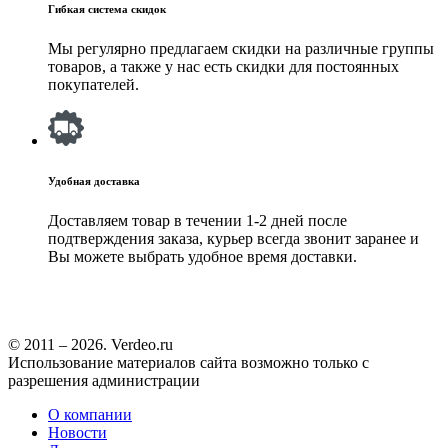
Гибкая система скидок
Мы регулярно предлагаем скидки на различные группы
товаров, а также у нас есть скидки для постоянных
покупателей.
Удобная доставка
Доставляем товар в течении 1-2 дней после
подтверждения заказа, курьер всегда звонит заранее и
Вы можете выбрать удобное время доставки.
© 2011 – 2026. Verdeo.ru
Использование материалов сайта возможно только с
разрешения администрации
О компании
Новости