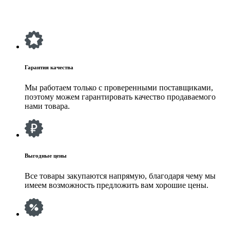
Гарантия качества
Мы работаем только с проверенными поставщиками,
поэтому можем гарантировать качество продаваемого
нами товара.
Выгодные цены
Все товары закупаются напрямую, благодаря чему мы
имеем возможность предложить вам хорошие цены.