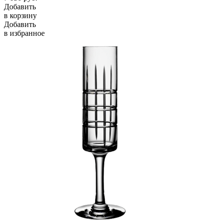
Добавить
в корзину
Добавить
в избранное