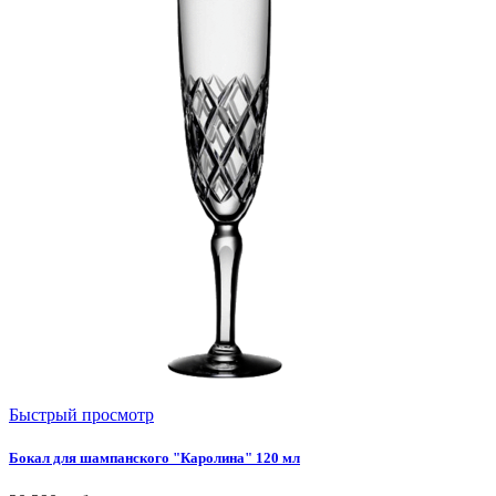
Быстрый просмотр
Бокал для шампанского "Каролина" 120 мл