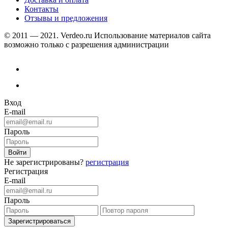
Контакты
Отзывы и предложения
© 2011 — 2021. Verdeo.ru
Использование материалов сайта
возможно только с разрешения администрации
Вход
E-mail
Пароль
Не зарегистрированы?
регистрация
Регистрация
E-mail
Пароль