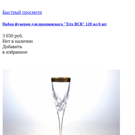
Быстрый просмотр
Набор фужеров для шампанского "Trix RCR" 120 мл 6 шт
3 650
руб.
Нет в наличии
Добавить
в избранное