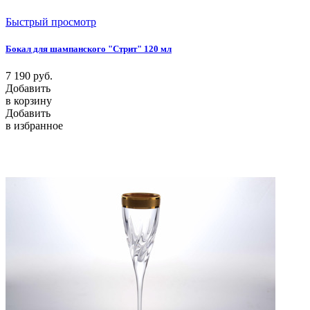
Быстрый просмотр
Бокал для шампанского "Стрит" 120 мл
7 190
руб.
Добавить
в корзину
Добавить
в избранное