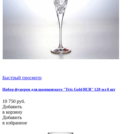
Быстрый просмотр
Набор фужеров для шампанского "Trix Gold RCR" 120 мл 6 шт
10 750
руб.
Добавить
в корзину
Добавить
в избранное