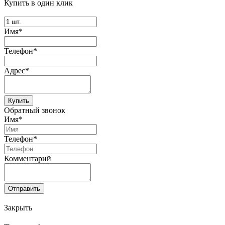
Купить в один клик
Имя*
Телефон*
Адрес*
Купить
Обратный звонок
Имя*
Телефон*
Комментарий
Отправить
Закрыть