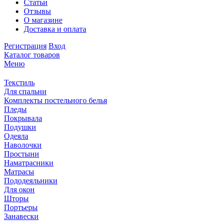
Статьи
Отзывы
О магазине
Доставка и оплата
Регистрация
Вход
Каталог товаров
Меню
Текстиль
Для спальни
Комплекты постельного белья
Пледы
Покрывала
Подушки
Одеяла
Наволочки
Простыни
Наматрасники
Матрасы
Пододеяльники
Для окон
Шторы
Портьеры
Занавески