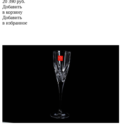
20 390
руб.
Добавить
в корзину
Добавить
в избранное