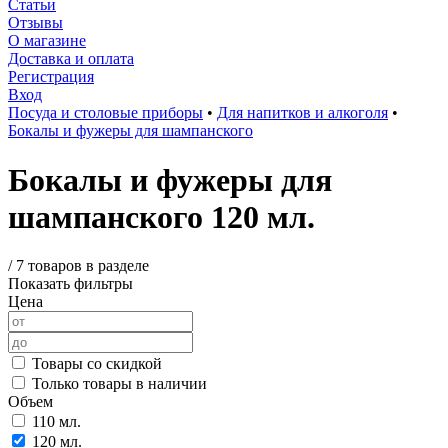
Статьи
Отзывы
О магазине
Доставка и оплата
Регистрация
Вход
Посуда и столовые приборы
•
Для напитков и алкоголя
•
Бокалы и фужеры для шампанского
Бокалы и фужеры для
шампанского 120 мл.
/
7 товаров в разделе
Показать фильтры
Цена
Товары со скидкой
Только товары в наличии
Объем
110 мл.
120 мл.