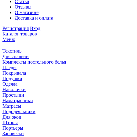
Статьи
Отзывы
О магазине
Доставка и оплата
Регистрация
Вход
Каталог товаров
Меню
Текстиль
Для спальни
Комплекты постельного белья
Пледы
Покрывала
Подушки
Одеяла
Наволочки
Простыни
Наматрасники
Матрасы
Пододеяльники
Для окон
Шторы
Портьеры
Занавески