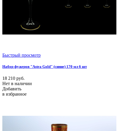
Быстрый просмотр
Набор фужеров "Astra Gold" (синие) 170 мл 6 шт
18 210
руб.
Нет в наличии
Добавить
в избранное