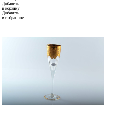
Добавить
в корзину
Добавить
в избранное