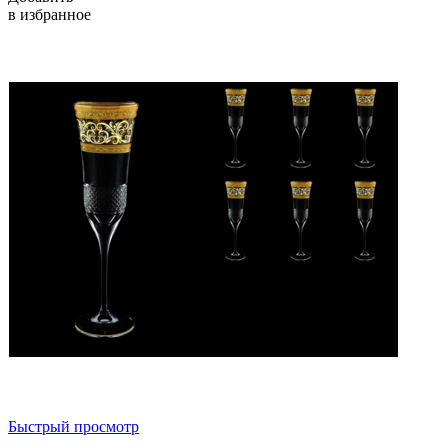
в избранное
Быстрый просмотр