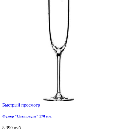
Быстрый просмотр
Фужер "Champagne" 170 мл.
8 390
руб.