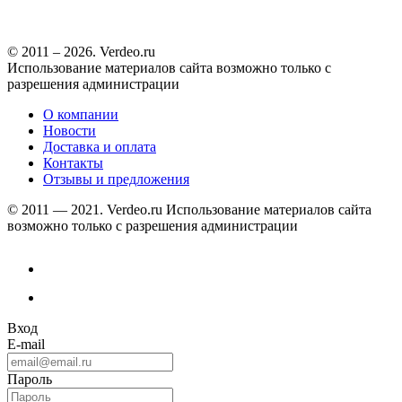
© 2011 – 2026. Verdeo.ru
Использование материалов сайта возможно только с
разрешения администрации
О компании
Новости
Доставка и оплата
Контакты
Отзывы и предложения
© 2011 — 2021. Verdeo.ru
Использование материалов сайта
возможно только с разрешения администрации
Вход
E-mail
Пароль