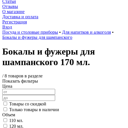
Статьи
Отзывы
О магазине
Доставка и оплата
Регистрация
Вход
Посуда и столовые приборы
•
Для напитков и алкоголя
•
Бокалы и фужеры для шампанского
Бокалы и фужеры для
шампанского 170 мл.
/
8 товаров в разделе
Показать фильтры
Цена
Товары со скидкой
Только товары в наличии
Объем
110 мл.
120 мл.