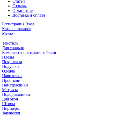
Статьи
Отзывы
О магазине
Доставка и оплата
Регистрация
Вход
Каталог товаров
Меню
Текстиль
Для спальни
Комплекты постельного белья
Пледы
Покрывала
Подушки
Одеяла
Наволочки
Простыни
Наматрасники
Матрасы
Пододеяльники
Для окон
Шторы
Портьеры
Занавески