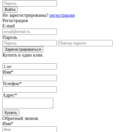
Не зарегистрированы?
регистрация
Регистрация
E-mail
Пароль
Купить в один клик
Имя*
Телефон*
Адрес*
Купить
Обратный звонок
Имя*