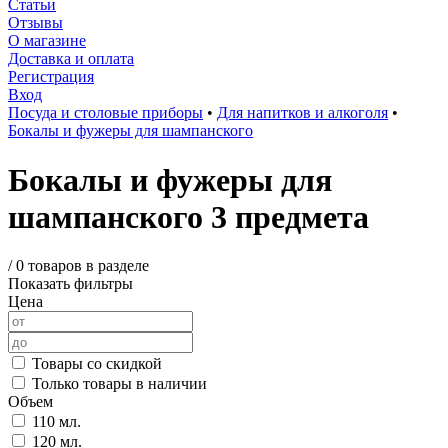
Статьи
Отзывы
О магазине
Доставка и оплата
Регистрация
Вход
Посуда и столовые приборы
•
Для напитков и алкоголя
•
Бокалы и фужеры для шампанского
Бокалы и фужеры для
шампанского 3 предмета
/
0 товаров в разделе
Показать фильтры
Цена
Товары со скидкой
Только товары в наличии
Объем
110 мл.
120 мл.