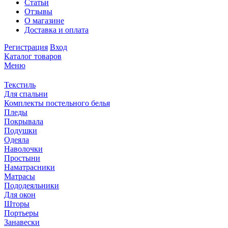
Статьи
Отзывы
О магазине
Доставка и оплата
Регистрация
Вход
Каталог товаров
Меню
Текстиль
Для спальни
Комплекты постельного белья
Пледы
Покрывала
Подушки
Одеяла
Наволочки
Простыни
Наматрасники
Матрасы
Пододеяльники
Для окон
Шторы
Портьеры
Занавески