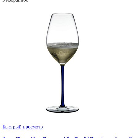
Быстрый просмотр