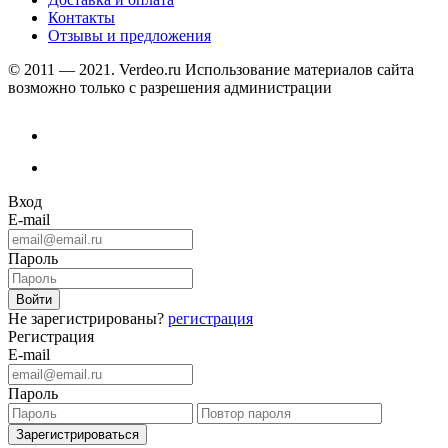
Контакты
Отзывы и предложения
© 2011 — 2021. Verdeo.ru
Использование материалов сайта
возможно только с разрешения администрации
Вход
E-mail
Пароль
Не зарегистрированы?
регистрация
Регистрация
E-mail
Пароль