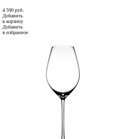
4 590
руб.
Добавить
в корзину
Добавить
в избранное