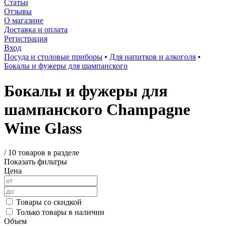
Статьи
Отзывы
О магазине
Доставка и оплата
Регистрация
Вход
Посуда и столовые приборы
•
Для напитков и алкоголя
•
Бокалы и фужеры для шампанского
Бокалы и фужеры для
шампанского Champagne
Wine Glass
/
10 товаров в разделе
Показать фильтры
Цена
Товары со скидкой
Только товары в наличии
Объем