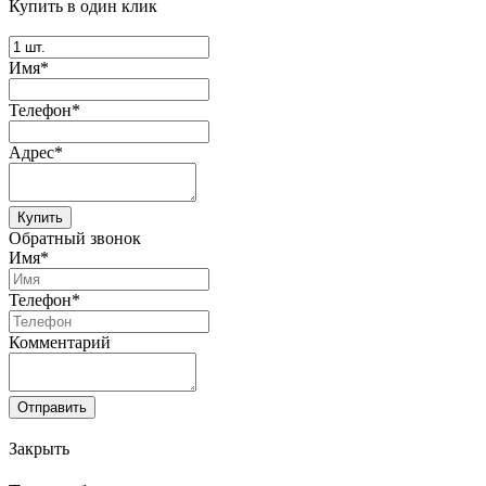
Купить в один клик
Имя*
Телефон*
Адрес*
Купить
Обратный звонок
Имя*
Телефон*
Комментарий
Отправить
Закрыть