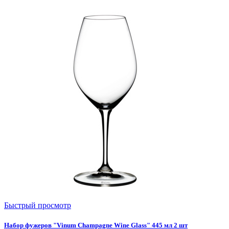
Быстрый просмотр
Набор фужеров "Vinum Champagne Wine Glass" 445 мл 2 шт