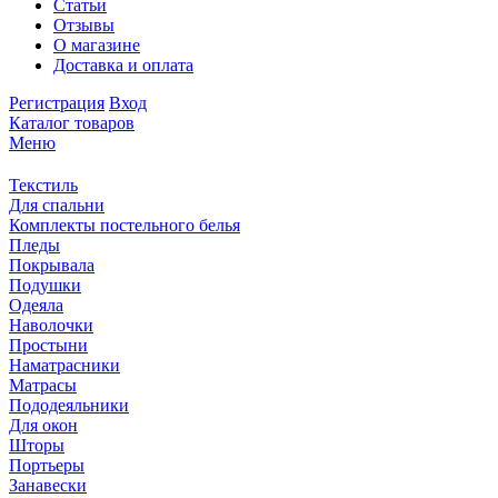
Статьи
Отзывы
О магазине
Доставка и оплата
Регистрация
Вход
Каталог товаров
Меню
Текстиль
Для спальни
Комплекты постельного белья
Пледы
Покрывала
Подушки
Одеяла
Наволочки
Простыни
Наматрасники
Матрасы
Пододеяльники
Для окон
Шторы
Портьеры
Занавески