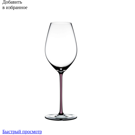
Добавить
в избранное
Быстрый просмотр