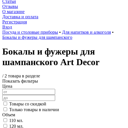
Статьи
Отзывы
О магазине
Доставка и оплата
Регистрация
Вход
Посуда и столовые приборы
•
Для напитков и алкоголя
•
Бокалы и фужеры для шампанского
Бокалы и фужеры для
шампанского Art Decor
/
2 товара в разделе
Показать фильтры
Цена
Товары со скидкой
Только товары в наличии
Объем
110 мл.
120 мл.