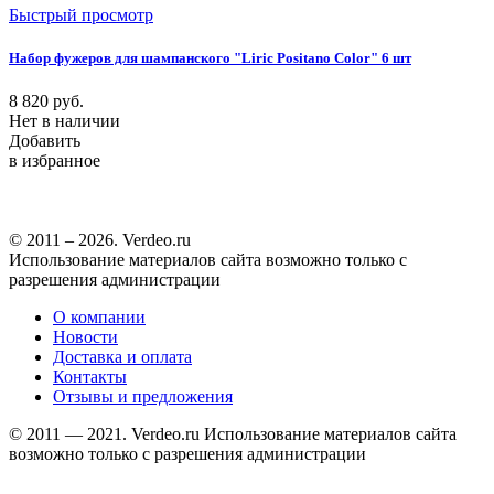
Быстрый просмотр
Набор фужеров для шампанского "Liric Positano Color" 6 шт
8 820
руб.
Нет в наличии
Добавить
в избранное
© 2011 – 2026. Verdeo.ru
Использование материалов сайта возможно только с
разрешения администрации
О компании
Новости
Доставка и оплата
Контакты
Отзывы и предложения
© 2011 — 2021. Verdeo.ru
Использование материалов сайта
возможно только с разрешения администрации