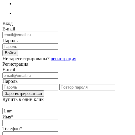
Вход
E-mail
Пароль
Не зарегистрированы?
регистрация
Регистрация
E-mail
Пароль
Купить в один клик
Имя*
Телефон*