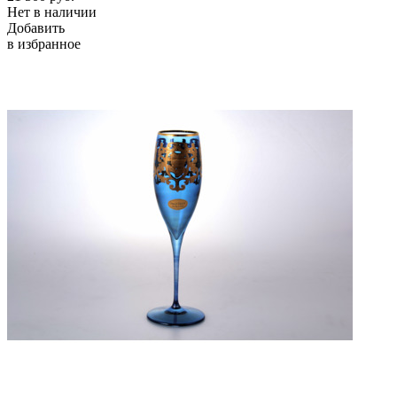
Нет в наличии
Добавить
в избранное