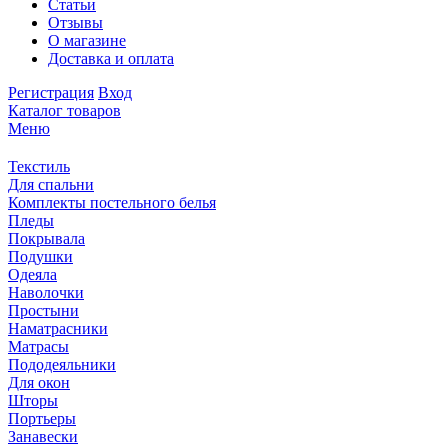
Статьи
Отзывы
О магазине
Доставка и оплата
Регистрация
Вход
Каталог товаров
Меню
Текстиль
Для спальни
Комплекты постельного белья
Пледы
Покрывала
Подушки
Одеяла
Наволочки
Простыни
Наматрасники
Матрасы
Пододеяльники
Для окон
Шторы
Портьеры
Занавески