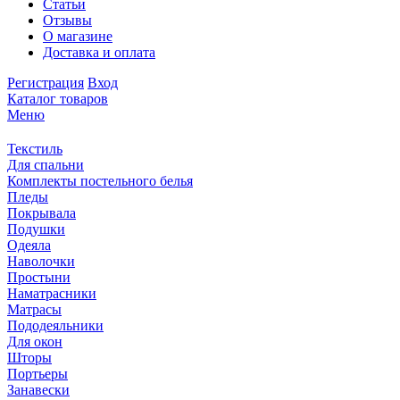
Статьи
Отзывы
О магазине
Доставка и оплата
Регистрация
Вход
Каталог товаров
Меню
Текстиль
Для спальни
Комплекты постельного белья
Пледы
Покрывала
Подушки
Одеяла
Наволочки
Простыни
Наматрасники
Матрасы
Пододеяльники
Для окон
Шторы
Портьеры
Занавески