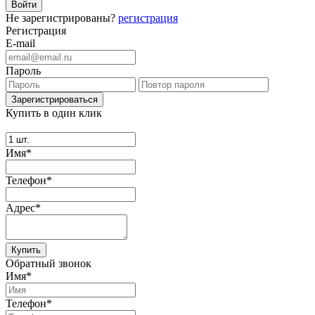
Не зарегистрированы?
регистрация
Регистрация
E-mail
Пароль
Купить в один клик
Имя*
Телефон*
Адрес*
Купить
Обратный звонок
Имя*
Телефон*