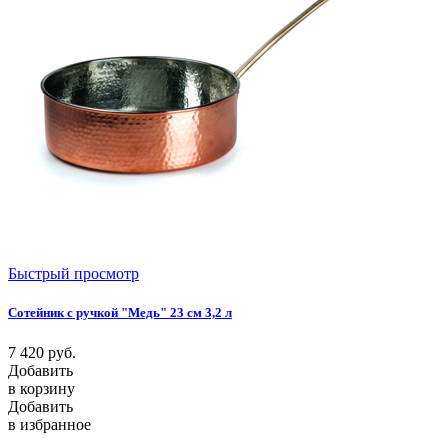
Быстрый просмотр
Сотейник с ручкой "Медь" 23 см 3,2 л
7 420
руб.
Добавить
в корзину
Добавить
в избранное