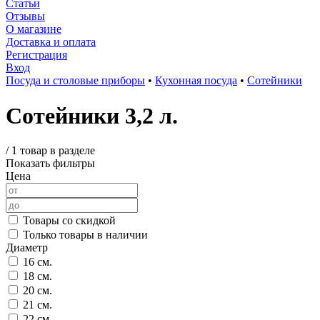
Статьи
Отзывы
О магазине
Доставка и оплата
Регистрация
Вход
Посуда и столовые приборы
•
Кухонная посуда
•
Сотейники
Сотейники 3,2 л.
/
1 товар в разделе
Показать фильтры
Цена
Товары со скидкой
Только товары в наличии
Диаметр
16 см.
18 см.
20 см.
21 см.
22 см.