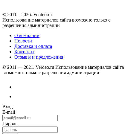
© 2011 – 2026. Verdeo.ru
Использование материалов сайта возможно только с
разрешения администрации
О компании
Новости
Доставка и оплата
Контакты
Отзывы и предложения
© 2011 — 2021. Verdeo.ru
Использование материалов сайта
возможно только с разрешения администрации
Вход
E-mail
Пароль