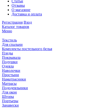
Статьи
Отзывы
О магазине
Доставка и оплата
Регистрация
Вход
Каталог товаров
Меню
Текстиль
Для спальни
Комплекты постельного белья
Пледы
Покрывала
Подушки
Одеяла
Наволочки
Простыни
Наматрасники
Матрасы
Пододеяльники
Для окон
Шторы
Портьеры
Занавески