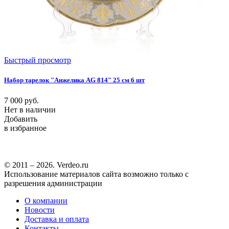
Быстрый просмотр
Набор тарелок "Анжелика AG 814" 25 см 6 шт
7 000
руб.
Нет в наличии
Добавить
в избранное
© 2011 – 2026. Verdeo.ru
Использование материалов сайта возможно только с
разрешения администрации
О компании
Новости
Доставка и оплата
Контакты