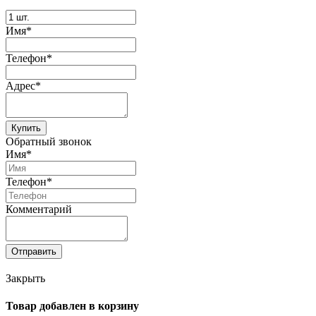
Имя*
Телефон*
Адрес*
Купить
Обратный звонок
Имя*
Телефон*
Комментарий
Отправить
Закрыть
Товар добавлен в корзину