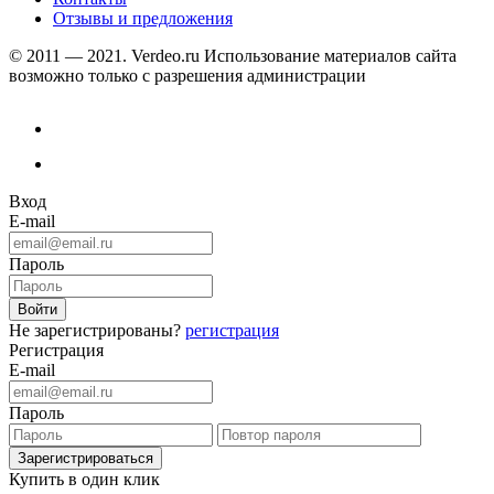
Отзывы и предложения
© 2011 — 2021. Verdeo.ru
Использование материалов сайта
возможно только с разрешения администрации
Вход
E-mail
Пароль
Не зарегистрированы?
регистрация
Регистрация
E-mail
Пароль
Купить в один клик