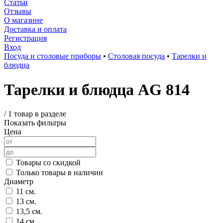
Статьи
Отзывы
О магазине
Доставка и оплата
Регистрация
Вход
Посуда и столовые приборы
•
Столовая посуда
•
Тарелки и
блюдца
Тарелки и блюдца AG 814
/
1 товар в разделе
Показать фильтры
Цена
Товары со скидкой
Только товары в наличии
Диаметр
11 см.
13 см.
13,5 см.
14 см.