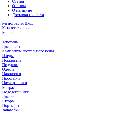
Статьи
Отзывы
О магазине
Доставка и оплата
Регистрация
Вход
Каталог товаров
Меню
Текстиль
Для спальни
Комплекты постельного белья
Пледы
Покрывала
Подушки
Одеяла
Наволочки
Простыни
Наматрасники
Матрасы
Пододеяльники
Для окон
Шторы
Портьеры
Занавески