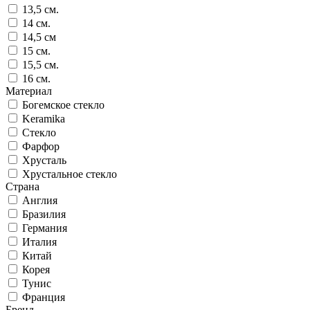
13,5 см.
14 см.
14,5 см
15 см.
15,5 см.
16 см.
Материал
Богемское стекло
Keramika
Стекло
Фарфор
Хрусталь
Хрустальное стекло
Страна
Англия
Бразилия
Германия
Италия
Китай
Корея
Тунис
Франция
Бренд