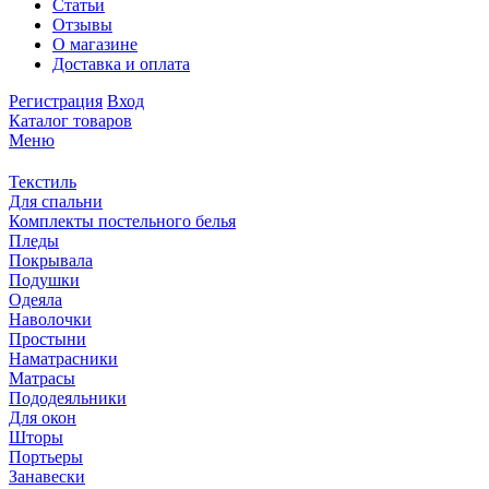
Статьи
Отзывы
О магазине
Доставка и оплата
Регистрация
Вход
Каталог товаров
Меню
Текстиль
Для спальни
Комплекты постельного белья
Пледы
Покрывала
Подушки
Одеяла
Наволочки
Простыни
Наматрасники
Матрасы
Пододеяльники
Для окон
Шторы
Портьеры
Занавески