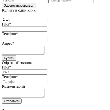
Купить в один клик
Имя*
Телефон*
Адрес*
Купить
Обратный звонок
Имя*
Телефон*
Комментарий
Отправить