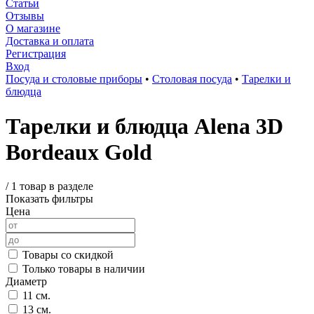
Статьи
Отзывы
О магазине
Доставка и оплата
Регистрация
Вход
Посуда и столовые приборы
•
Столовая посуда
•
Тарелки и
блюдца
Тарелки и блюдца Alena 3D
Bordeaux Gold
/
1 товар в разделе
Показать фильтры
Цена
Товары со скидкой
Только товары в наличии
Диаметр
11 см.
13 см.