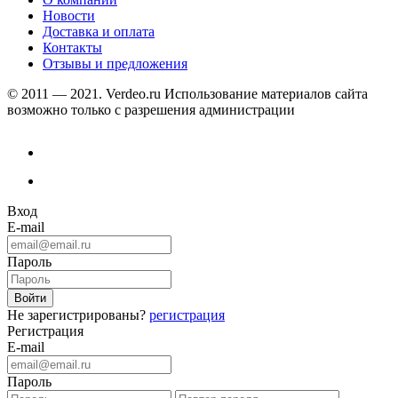
Новости
Доставка и оплата
Контакты
Отзывы и предложения
© 2011 — 2021. Verdeo.ru
Использование материалов сайта
возможно только с разрешения администрации
Вход
E-mail
Пароль
Не зарегистрированы?
регистрация
Регистрация
E-mail
Пароль