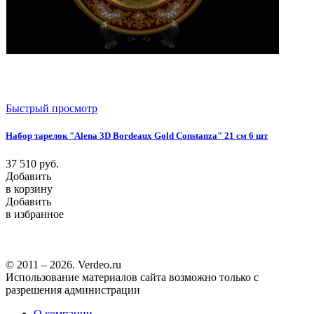
Быстрый просмотр
Набор тарелок "Alena 3D Bordeaux Gold Constanza" 21 см 6 шт
37 510
руб.
Добавить
в корзину
Добавить
в избранное
© 2011 – 2026. Verdeo.ru
Использование материалов сайта возможно только с
разрешения администрации
О компании