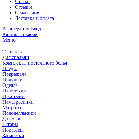
Статьи
Отзывы
О магазине
Доставка и оплата
Регистрация
Вход
Каталог товаров
Меню
Текстиль
Для спальни
Комплекты постельного белья
Пледы
Покрывала
Подушки
Одеяла
Наволочки
Простыни
Наматрасники
Матрасы
Пододеяльники
Для окон
Шторы
Портьеры
Занавески