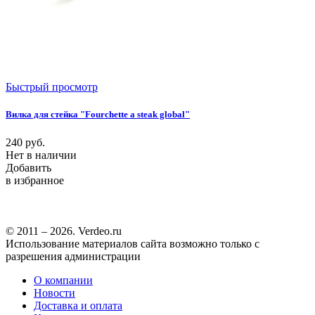
Быстрый просмотр
Вилка для стейка "Fourchette a steak global"
240
руб.
Нет в наличии
Добавить
в избранное
© 2011 – 2026. Verdeo.ru
Использование материалов сайта возможно только с
разрешения администрации
О компании
Новости
Доставка и оплата