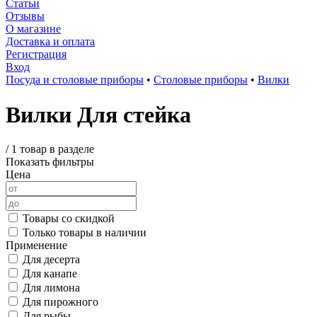
Статьи
Отзывы
О магазине
Доставка и оплата
Регистрация
Вход
Посуда и столовые приборы
•
Столовые приборы
•
Вилки
Вилки Для стейка
/
1 товар в разделе
Показать фильтры
Цена
Товары со скидкой
Только товары в наличии
Применение
Для десерта
Для канапе
Для лимона
Для пирожного
Для рыбы