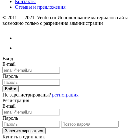
Контакты
Отзывы и предложения
© 2011 — 2021. Verdeo.ru
Использование материалов сайта
возможно только с разрешения администрации
Вход
E-mail
Пароль
Не зарегистрированы?
регистрация
Регистрация
E-mail
Пароль
Купить в один клик