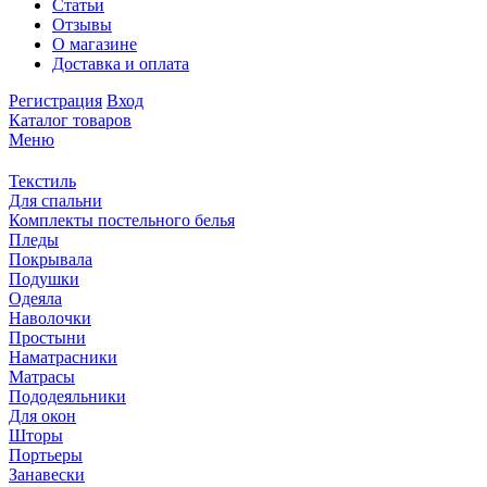
Статьи
Отзывы
О магазине
Доставка и оплата
Регистрация
Вход
Каталог товаров
Меню
Текстиль
Для спальни
Комплекты постельного белья
Пледы
Покрывала
Подушки
Одеяла
Наволочки
Простыни
Наматрасники
Матрасы
Пододеяльники
Для окон
Шторы
Портьеры
Занавески