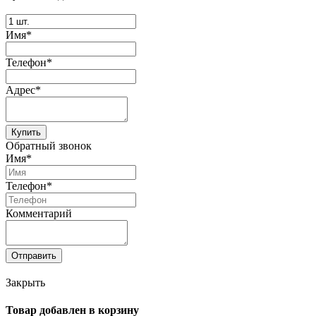
Имя*
Телефон*
Адрес*
Купить
Обратный звонок
Имя*
Телефон*
Комментарий
Отправить
Закрыть
Товар добавлен в корзину