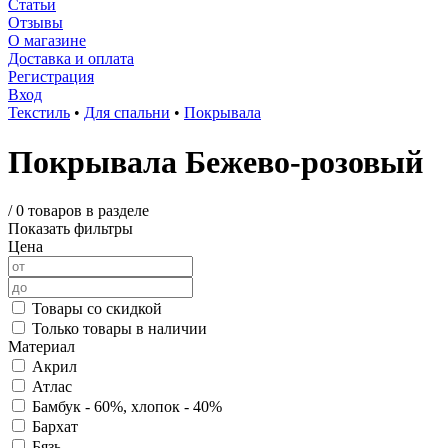
Статьи
Отзывы
О магазине
Доставка и оплата
Регистрация
Вход
Текстиль
•
Для спальни
•
Покрывала
Покрывала Бежево-розовый
/
0 товаров в разделе
Показать фильтры
Цена
Товары со скидкой
Только товары в наличии
Материал
Акрил
Атлас
Бамбук - 60%, хлопок - 40%
Бархат
Бязь