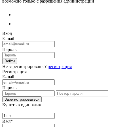
возможно только с разрешения администрации
Вход
E-mail
Пароль
Не зарегистрированы?
регистрация
Регистрация
E-mail
Пароль
Купить в один клик
Имя*