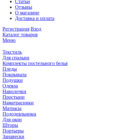
Статьи
Отзывы
О магазине
Доставка и оплата
Регистрация
Вход
Каталог товаров
Меню
Текстиль
Для спальни
Комплекты постельного белья
Пледы
Покрывала
Подушки
Одеяла
Наволочки
Простыни
Наматрасники
Матрасы
Пододеяльники
Для окон
Шторы
Портьеры
Занавески