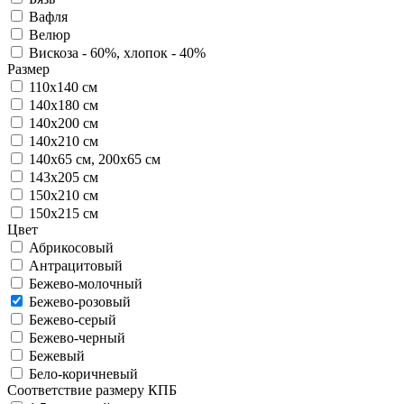
Вафля
Велюр
Вискоза - 60%, хлопок - 40%
Размер
110х140 см
140х180 см
140х200 см
140х210 см
140х65 см, 200х65 см
143х205 см
150х210 см
150х215 см
Цвет
Абрикосовый
Антрацитовый
Бежево-молочный
Бежево-розовый
Бежево-серый
Бежево-черный
Бежевый
Бело-коричневый
Соответствие размеру КПБ