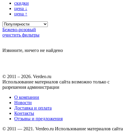
скидки
цена
↓
цена
↑
Бежево-розовый
очистить фильтры
Извините, ничего не найдено
© 2011 – 2026. Verdeo.ru
Использование материалов сайта возможно только с
разрешения администрации
О компании
Новости
Доставка и оплата
Контакты
Отзывы и предложения
© 2011 — 2021. Verdeo.ru
Использование материалов сайта