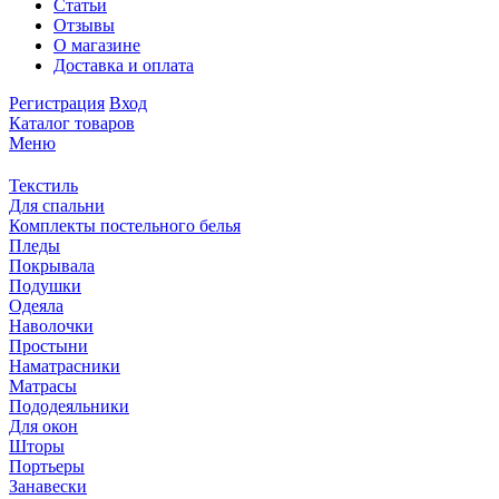
Статьи
Отзывы
О магазине
Доставка и оплата
Регистрация
Вход
Каталог товаров
Меню
Текстиль
Для спальни
Комплекты постельного белья
Пледы
Покрывала
Подушки
Одеяла
Наволочки
Простыни
Наматрасники
Матрасы
Пододеяльники
Для окон
Шторы
Портьеры
Занавески