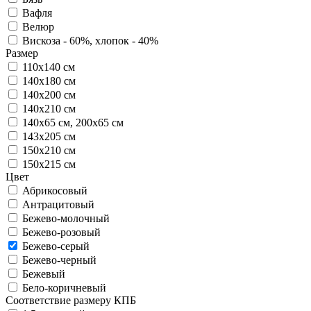
Вафля
Велюр
Вискоза - 60%, хлопок - 40%
Размер
110х140 см
140х180 см
140х200 см
140х210 см
140х65 см, 200х65 см
143х205 см
150х210 см
150х215 см
Цвет
Абрикосовый
Антрацитовый
Бежево-молочный
Бежево-розовый
Бежево-серый
Бежево-черный
Бежевый
Бело-коричневый
Соответствие размеру КПБ