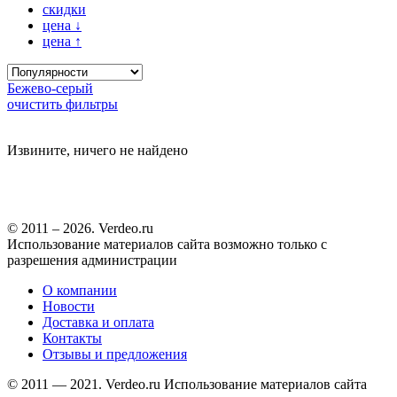
скидки
цена
↓
цена
↑
Бежево-серый
очистить фильтры
Извините, ничего не найдено
© 2011 – 2026. Verdeo.ru
Использование материалов сайта возможно только с
разрешения администрации
О компании
Новости
Доставка и оплата
Контакты
Отзывы и предложения
© 2011 — 2021. Verdeo.ru
Использование материалов сайта