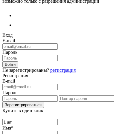
возможно только с разрешения администрации
Вход
E-mail
Пароль
Не зарегистрированы?
регистрация
Регистрация
E-mail
Пароль
Купить в один клик
Имя*