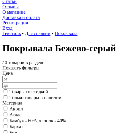
Статьи
Отзывы
О магазине
Доставка и оплата
Регистрация
Вход
Текстиль
•
Для спальни
•
Покрывала
Покрывала Бежево-серый
/
0 товаров в разделе
Показать фильтры
Цена
Товары со скидкой
Только товары в наличии
Материал
Акрил
Атлас
Бамбук - 60%, хлопок - 40%
Бархат
Бязь