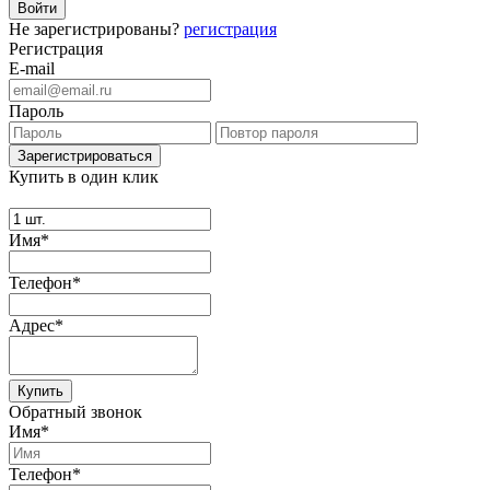
Не зарегистрированы?
регистрация
Регистрация
E-mail
Пароль
Купить в один клик
Имя*
Телефон*
Адрес*
Купить
Обратный звонок
Имя*
Телефон*