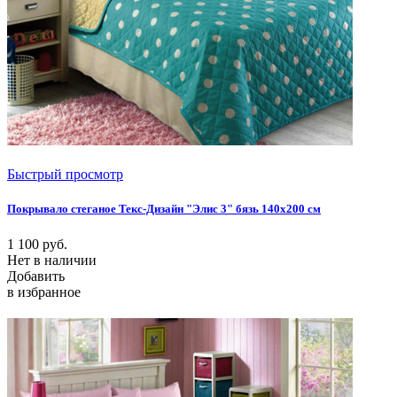
Быстрый просмотр
Покрывало стеганое Текс-Дизайн "Элис 3" бязь 140х200 см
1 100
руб.
Нет в наличии
Добавить
в избранное