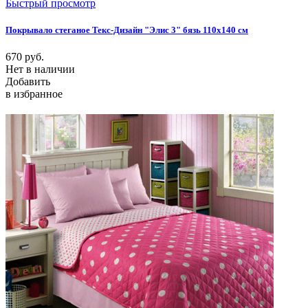
Быстрый просмотр
Покрывало стеганое Текс-Дизайн "Элис 3" бязь 110х140 см
670
руб.
Нет в наличии
Добавить
в избранное