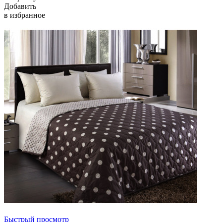
Добавить
в избранное
Быстрый просмотр