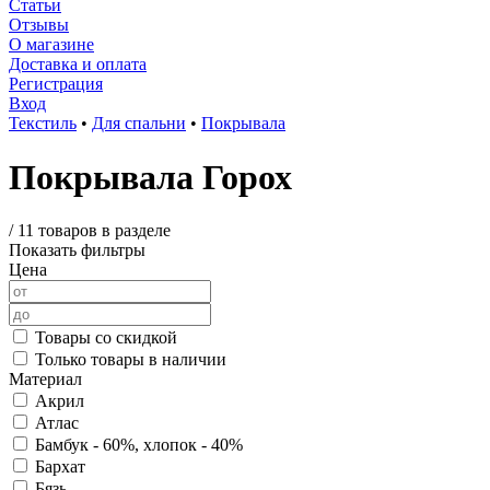
Статьи
Отзывы
О магазине
Доставка и оплата
Регистрация
Вход
Текстиль
•
Для спальни
•
Покрывала
Покрывала Горох
/
11 товаров в разделе
Показать фильтры
Цена
Товары со скидкой
Только товары в наличии
Материал
Акрил
Атлас
Бамбук - 60%, хлопок - 40%
Бархат
Бязь