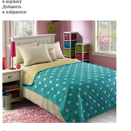
в корзину
Добавить
в избранное