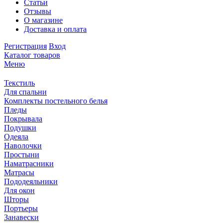
Статьи
Отзывы
О магазине
Доставка и оплата
Регистрация
Вход
Каталог товаров
Меню
Текстиль
Для спальни
Комплекты постельного белья
Пледы
Покрывала
Подушки
Одеяла
Наволочки
Простыни
Наматрасники
Матрасы
Пододеяльники
Для окон
Шторы
Портьеры
Занавески