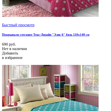
Быстрый просмотр
Покрывало стеганое Текс-Дизайн "Элис 6" бязь 110х140 см
690
руб.
Нет в наличии
Добавить
в избранное