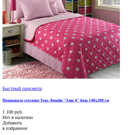
Быстрый просмотр
Покрывало стеганое Текс-Дизайн "Элис 6" бязь 140х200 см
1 100
руб.
Нет в наличии
Добавить
в избранное