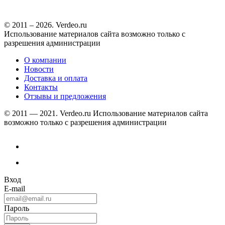
© 2011 – 2026. Verdeo.ru
Использование материалов сайта возможно только с
разрешения администрации
О компании
Новости
Доставка и оплата
Контакты
Отзывы и предложения
© 2011 — 2021. Verdeo.ru
Использование материалов сайта
возможно только с разрешения администрации
Вход
E-mail
Пароль