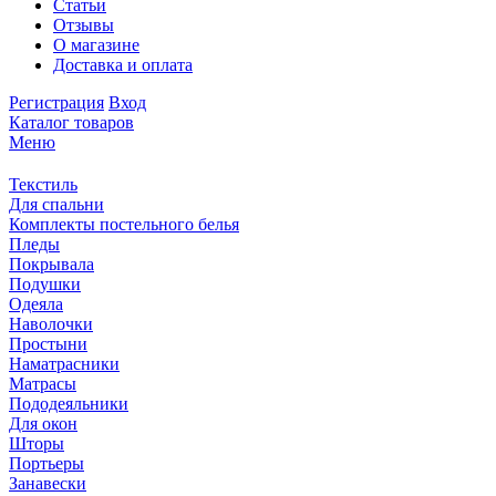
Статьи
Отзывы
О магазине
Доставка и оплата
Регистрация
Вход
Каталог товаров
Меню
Текстиль
Для спальни
Комплекты постельного белья
Пледы
Покрывала
Подушки
Одеяла
Наволочки
Простыни
Наматрасники
Матрасы
Пододеяльники
Для окон
Шторы
Портьеры
Занавески