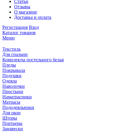
Статьи
Отзывы
О магазине
Доставка и оплата
Регистрация
Вход
Каталог товаров
Меню
Текстиль
Для спальни
Комплекты постельного белья
Пледы
Покрывала
Подушки
Одеяла
Наволочки
Простыни
Наматрасники
Матрасы
Пододеяльники
Для окон
Шторы
Портьеры
Занавески