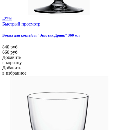
-22%
Быстрый просмотр
Бокал для коктейля "Экзотик Дринк" 360 мл
840
руб.
660
руб.
Добавить
в корзину
Добавить
в избранное