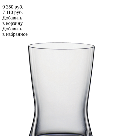
9 350
руб.
7 110
руб.
Добавить
в корзину
Добавить
в избранное