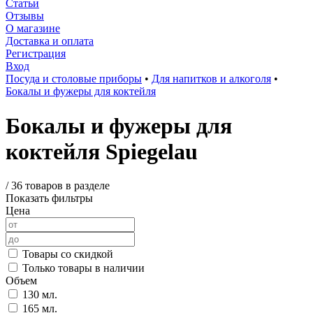
Статьи
Отзывы
О магазине
Доставка и оплата
Регистрация
Вход
Посуда и столовые приборы
•
Для напитков и алкоголя
•
Бокалы и фужеры для коктейля
Бокалы и фужеры для
коктейля Spiegelau
/
36 товаров в разделе
Показать фильтры
Цена
Товары со скидкой
Только товары в наличии
Объем
130 мл.
165 мл.