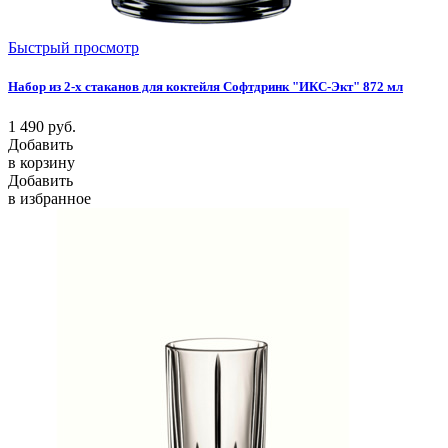
Быстрый просмотр
Набор из 2-х стаканов для коктейля Софтдринк "ИКС-Экт" 872 мл
1 490
руб.
Добавить
в корзину
Добавить
в избранное