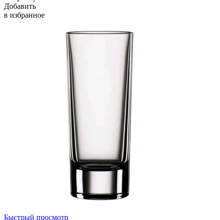
Добавить
в избранное
Быстрый просмотр