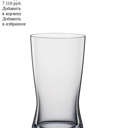
7 110
руб.
Добавить
в корзину
Добавить
в избранное