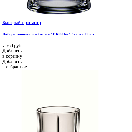
Быстрый просмотр
Набор стаканов тумблеров "ИКС-Экт" 327 мл 12 шт
7 560
руб.
Добавить
в корзину
Добавить
в избранное