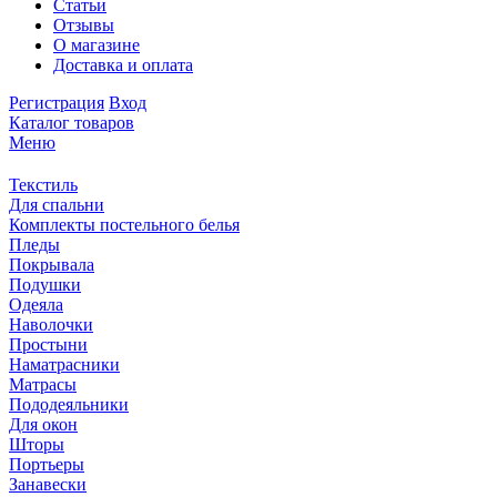
Статьи
Отзывы
О магазине
Доставка и оплата
Регистрация
Вход
Каталог товаров
Меню
Текстиль
Для спальни
Комплекты постельного белья
Пледы
Покрывала
Подушки
Одеяла
Наволочки
Простыни
Наматрасники
Матрасы
Пододеяльники
Для окон
Шторы
Портьеры
Занавески