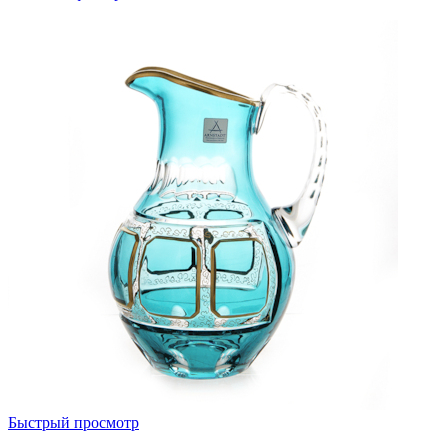
Быстрый просмотр