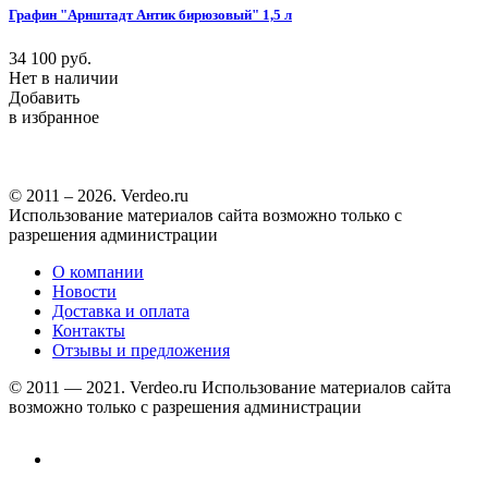
Графин "Арнштадт Антик бирюзовый" 1,5 л
34 100
руб.
Нет в наличии
Добавить
в избранное
© 2011 – 2026. Verdeo.ru
Использование материалов сайта возможно только с
разрешения администрации
О компании
Новости
Доставка и оплата
Контакты
Отзывы и предложения
© 2011 — 2021. Verdeo.ru
Использование материалов сайта
возможно только с разрешения администрации