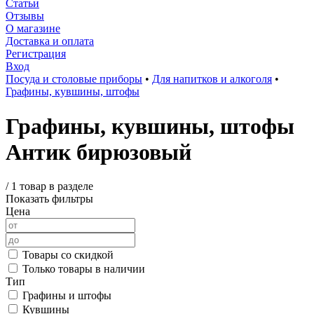
Статьи
Отзывы
О магазине
Доставка и оплата
Регистрация
Вход
Посуда и столовые приборы
•
Для напитков и алкоголя
•
Графины, кувшины, штофы
Графины, кувшины, штофы
Антик бирюзовый
/
1 товар в разделе
Показать фильтры
Цена
Товары со скидкой
Только товары в наличии
Тип
Графины и штофы
Кувшины