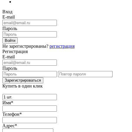
Вход
E-mail
Пароль
Не зарегистрированы?
регистрация
Регистрация
E-mail
Пароль
Купить в один клик
Имя*
Телефон*
Адрес*