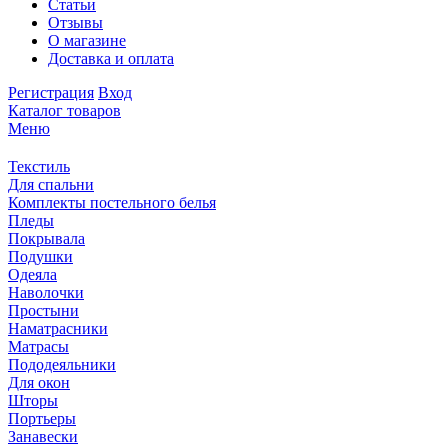
Статьи
Отзывы
О магазине
Доставка и оплата
Регистрация
Вход
Каталог товаров
Меню
Текстиль
Для спальни
Комплекты постельного белья
Пледы
Покрывала
Подушки
Одеяла
Наволочки
Простыни
Наматрасники
Матрасы
Пододеяльники
Для окон
Шторы
Портьеры
Занавески