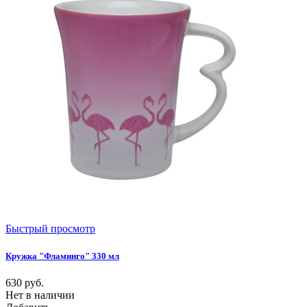
Быстрый просмотр
Кружка "Фламинго" 330 мл
630
руб.
Нет в наличии