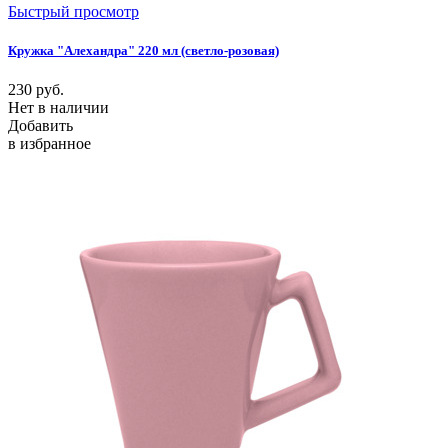
Быстрый просмотр
Кружка "Алехандра" 220 мл (светло-розовая)
230
руб.
Нет в наличии
Добавить
в избранное