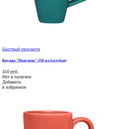
Быстрый просмотр
Кружка "Пенелопа" 350 мл (голубая)
410
руб.
Нет в наличии
Добавить
в избранное