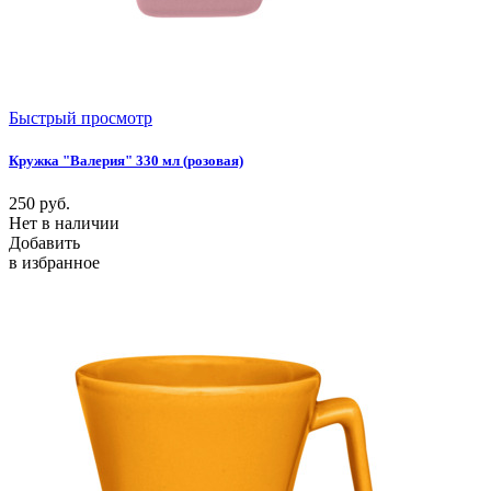
Быстрый просмотр
Кружка "Валерия" 330 мл (розовая)
250
руб.
Нет в наличии
Добавить
в избранное