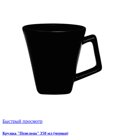
Быстрый просмотр
Кружка "Пенелопа" 350 мл (черная)