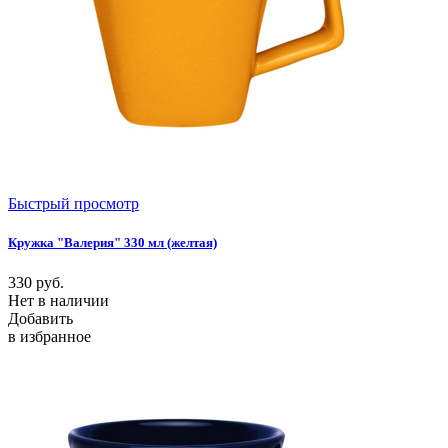
Быстрый просмотр
Кружка "Валерия" 330 мл (желтая)
330
руб.
Нет в наличии
Добавить
в избранное