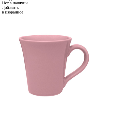
Нет в наличии
Добавить
в избранное