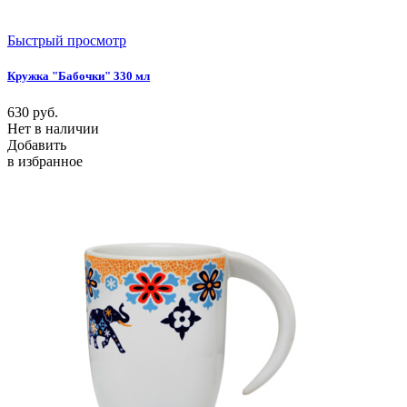
Быстрый просмотр
Кружка "Бабочки" 330 мл
630
руб.
Нет в наличии
Добавить
в избранное