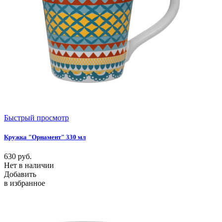
Быстрый просмотр
Кружка "Орнамент" 330 мл
630
руб.
Нет в наличии
Добавить
в избранное