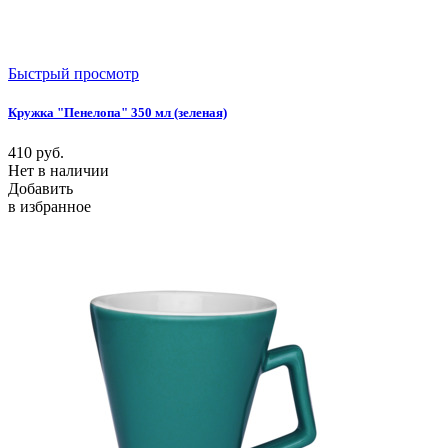
Быстрый просмотр
Кружка "Пенелопа" 350 мл (зеленая)
410
руб.
Нет в наличии
Добавить
в избранное