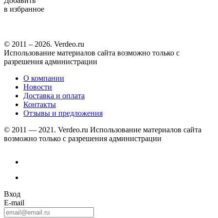
Добавить
в избранное
© 2011 – 2026. Verdeo.ru
Использование материалов сайта возможно только с
разрешения администрации
О компании
Новости
Доставка и оплата
Контакты
Отзывы и предложения
© 2011 — 2021. Verdeo.ru
Использование материалов сайта
возможно только с разрешения администрации
Вход
E-mail