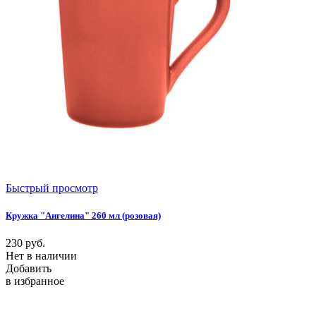
Быстрый просмотр
Кружка "Ангелина" 260 мл (розовая)
230
руб.
Нет в наличии
Добавить
в избранное