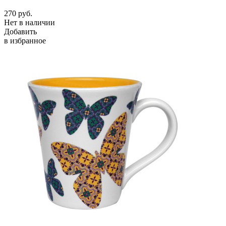
270
руб.
Нет в наличии
Добавить
в избранное