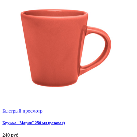
Быстрый просмотр
Кружка "Мария" 250 мл (розовая)
240
руб.