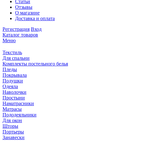
Статьи
Отзывы
О магазине
Доставка и оплата
Регистрация
Вход
Каталог товаров
Меню
Текстиль
Для спальни
Комплекты постельного белья
Пледы
Покрывала
Подушки
Одеяла
Наволочки
Простыни
Наматрасники
Матрасы
Пододеяльники
Для окон
Шторы
Портьеры
Занавески