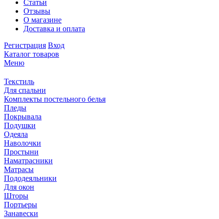
Статьи
Отзывы
О магазине
Доставка и оплата
Регистрация
Вход
Каталог товаров
Меню
Текстиль
Для спальни
Комплекты постельного белья
Пледы
Покрывала
Подушки
Одеяла
Наволочки
Простыни
Наматрасники
Матрасы
Пододеяльники
Для окон
Шторы
Портьеры
Занавески