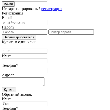
Не зарегистрированы?
регистрация
Регистрация
E-mail
Пароль
Купить в один клик
Имя*
Телефон*
Адрес*
Купить
Обратный звонок
Имя*
Телефон*