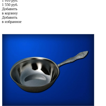
1 910
руб.
1 550
руб.
Добавить
в корзину
Добавить
в избранное