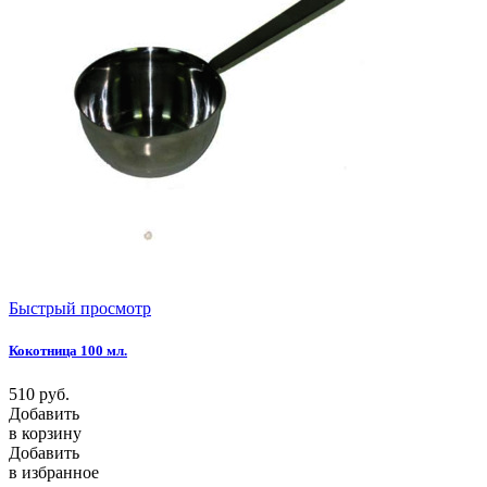
Быстрый просмотр
Кокотница 100 мл.
510
руб.
Добавить
в корзину
Добавить
в избранное