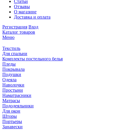
Статьи
Отзывы
О магазине
Доставка и оплата
Регистрация
Вход
Каталог товаров
Меню
Текстиль
Для спальни
Комплекты постельного белья
Пледы
Покрывала
Подушки
Одеяла
Наволочки
Простыни
Наматрасники
Матрасы
Пододеяльники
Для окон
Шторы
Портьеры
Занавески