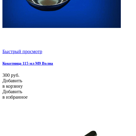
Быстрый просмотр
Кокотница 115 мл М9 Волна
300
руб.
Добавить
в корзину
Добавить
в избранное