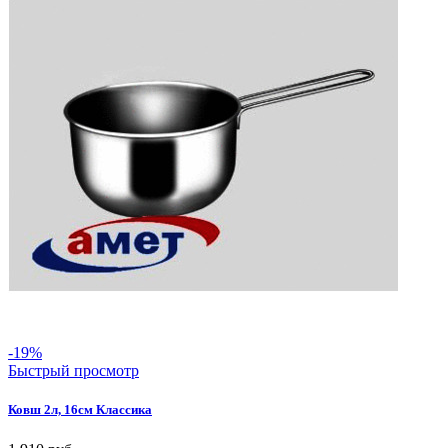
-19%
Быстрый просмотр
Ковш 2л, 16см Классика