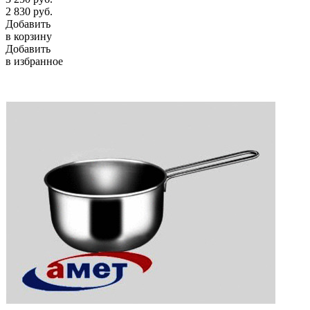
2 830
руб.
Добавить
в корзину
Добавить
в избранное