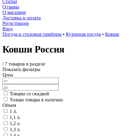
Статьи
Отзывы
О магазине
Доставка и оплата
Регистрация
Вход
Посуда и столовые приборы
•
Кухонная посуда
•
Ковши
Ковши Россия
/
7 товаров в разделе
Показать фильтры
Цена
Товары со скидкой
Только товары в наличии
Объем
1 л.
1,1 л.
1,2 л.
1,3 л.
1,4 л.