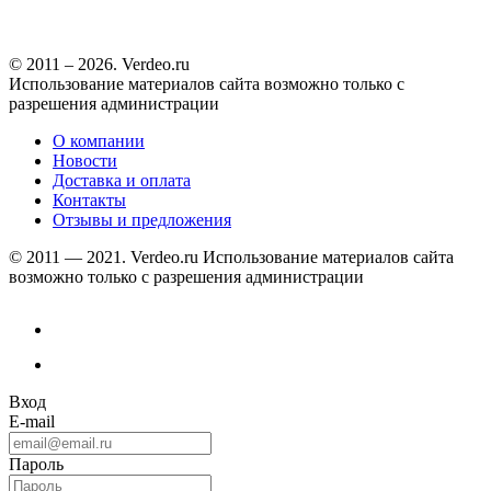
© 2011 – 2026. Verdeo.ru
Использование материалов сайта возможно только с
разрешения администрации
О компании
Новости
Доставка и оплата
Контакты
Отзывы и предложения
© 2011 — 2021. Verdeo.ru
Использование материалов сайта
возможно только с разрешения администрации
Вход
E-mail
Пароль