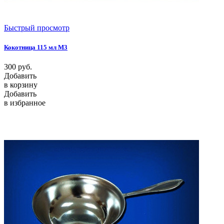
Быстрый просмотр
Кокотница 115 мл М3
300
руб.
Добавить
в корзину
Добавить
в избранное