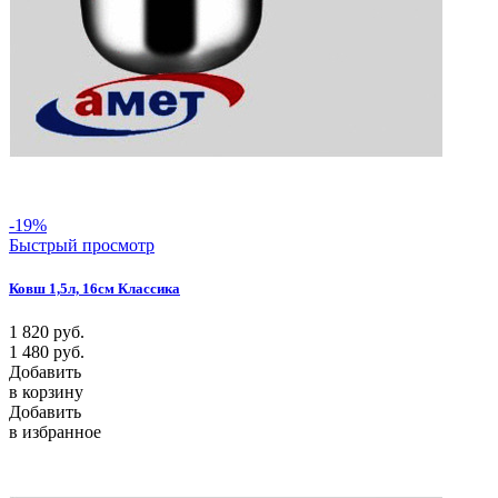
-19%
Быстрый просмотр
Ковш 1,5л, 16см Классика
1 820
руб.
1 480
руб.
Добавить
в корзину
Добавить
в избранное