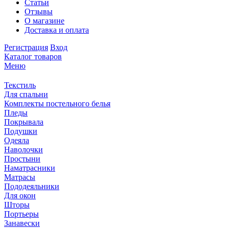
Статьи
Отзывы
О магазине
Доставка и оплата
Регистрация
Вход
Каталог товаров
Меню
Текстиль
Для спальни
Комплекты постельного белья
Пледы
Покрывала
Подушки
Одеяла
Наволочки
Простыни
Наматрасники
Матрасы
Пододеяльники
Для окон
Шторы
Портьеры
Занавески