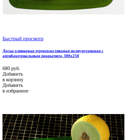
Быстрый просмотр
Доска оливковая термопластиковая полиуретановая с
антибактериальным покрытием, 380х250
680
руб.
Добавить
в корзину
Добавить
в избранное