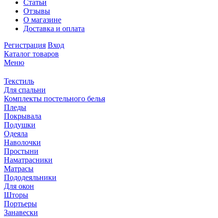
Статьи
Отзывы
О магазине
Доставка и оплата
Регистрация
Вход
Каталог товаров
Меню
Текстиль
Для спальни
Комплекты постельного белья
Пледы
Покрывала
Подушки
Одеяла
Наволочки
Простыни
Наматрасники
Матрасы
Пододеяльники
Для окон
Шторы
Портьеры
Занавески