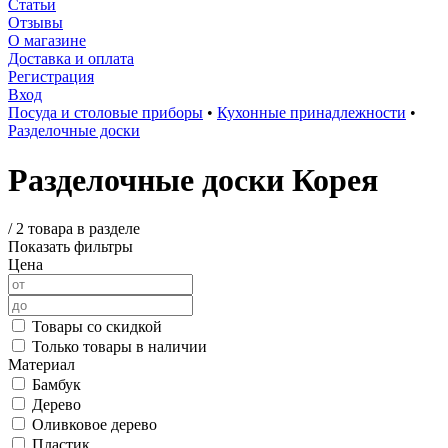
Статьи
Отзывы
О магазине
Доставка и оплата
Регистрация
Вход
Посуда и столовые приборы
•
Кухонные принадлежности
•
Разделочные доски
Разделочные доски Корея
/
2 товара в разделе
Показать фильтры
Цена
Товары со скидкой
Только товары в наличии
Материал
Бамбук
Дерево
Оливковое дерево
Пластик