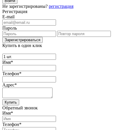
Не зарегистрированы?
регистрация
Регистрация
E-mail
Пароль
Купить в один клик
Имя*
Телефон*
Адрес*
Купить
Обратный звонок
Имя*
Телефон*