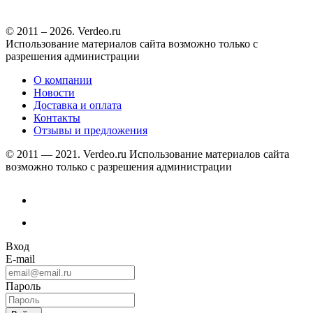
© 2011 – 2026. Verdeo.ru
Использование материалов сайта возможно только с
разрешения администрации
О компании
Новости
Доставка и оплата
Контакты
Отзывы и предложения
© 2011 — 2021. Verdeo.ru
Использование материалов сайта
возможно только с разрешения администрации
Вход
E-mail
Пароль