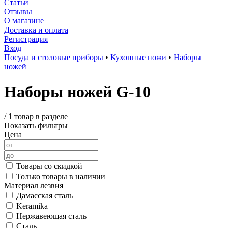
Статьи
Отзывы
О магазине
Доставка и оплата
Регистрация
Вход
Посуда и столовые приборы
•
Кухонные ножи
•
Наборы
ножей
Наборы ножей G-10
/
1 товар в разделе
Показать фильтры
Цена
Товары со скидкой
Только товары в наличии
Материал лезвия
Дамасская сталь
Keramika
Нержавеющая сталь
Сталь