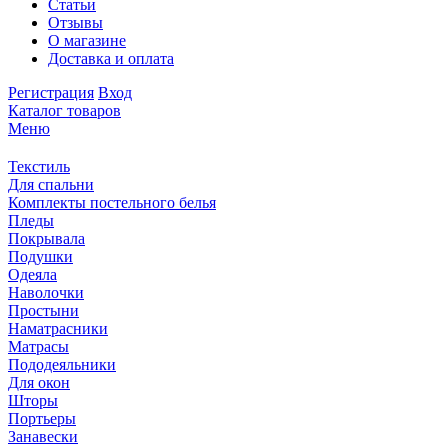
Статьи
Отзывы
О магазине
Доставка и оплата
Регистрация
Вход
Каталог товаров
Меню
Текстиль
Для спальни
Комплекты постельного белья
Пледы
Покрывала
Подушки
Одеяла
Наволочки
Простыни
Наматрасники
Матрасы
Пододеяльники
Для окон
Шторы
Портьеры
Занавески