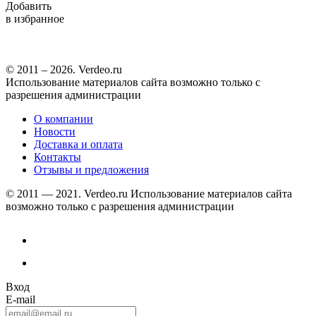
Добавить
в избранное
© 2011 – 2026. Verdeo.ru
Использование материалов сайта возможно только с
разрешения администрации
О компании
Новости
Доставка и оплата
Контакты
Отзывы и предложения
© 2011 — 2021. Verdeo.ru
Использование материалов сайта
возможно только с разрешения администрации
Вход
E-mail