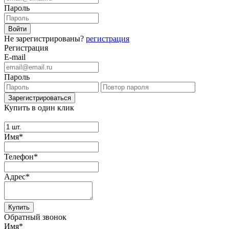
Пароль
Не зарегистрированы?
регистрация
Регистрация
E-mail
Пароль
Купить в один клик
Имя*
Телефон*
Адрес*
Купить
Обратный звонок
Имя*