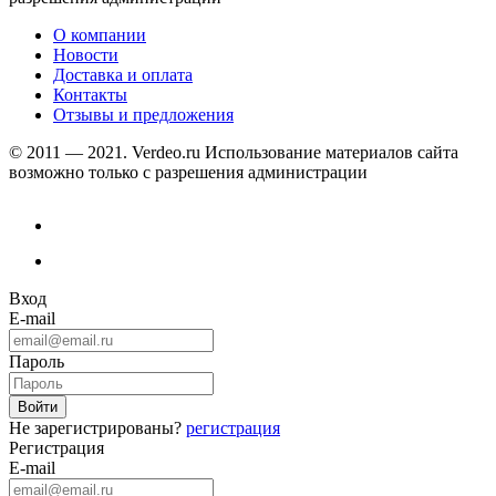
О компании
Новости
Доставка и оплата
Контакты
Отзывы и предложения
© 2011 — 2021. Verdeo.ru
Использование материалов сайта
возможно только с разрешения администрации
Вход
E-mail
Пароль
Не зарегистрированы?
регистрация
Регистрация
E-mail