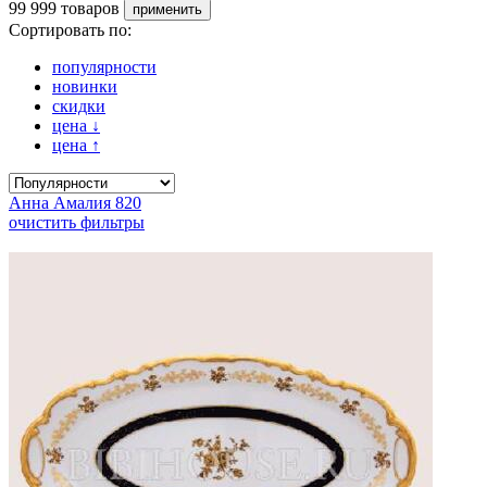
99 999 товаров
Сортировать по:
популярности
новинки
скидки
цена
↓
цена
↑
Анна Амалия 820
очистить фильтры