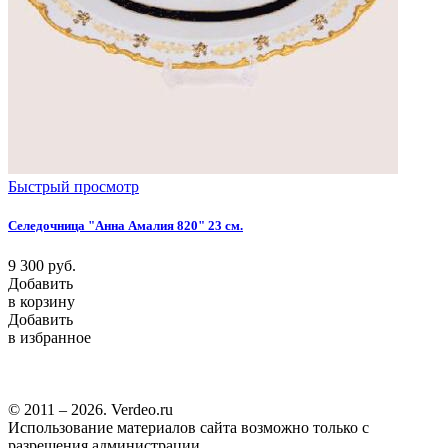
Быстрый просмотр
Селедочница "Анна Амалия 820" 23 см.
9 300
руб.
Добавить
в корзину
Добавить
в избранное
© 2011 – 2026. Verdeo.ru
Использование материалов сайта возможно только с
разрешения администрации