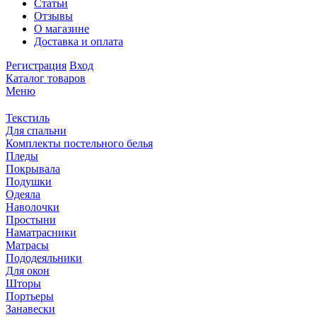
Статьи
Отзывы
О магазине
Доставка и оплата
Регистрация
Вход
Каталог товаров
Меню
Текстиль
Для спальни
Комплекты постельного белья
Пледы
Покрывала
Подушки
Одеяла
Наволочки
Простыни
Наматрасники
Матрасы
Пододеяльники
Для окон
Шторы
Портьеры
Занавески