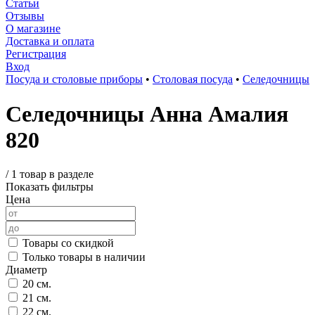
Статьи
Отзывы
О магазине
Доставка и оплата
Регистрация
Вход
Посуда и столовые приборы
•
Столовая посуда
•
Селедочницы
Селедочницы Анна Амалия
820
/
1 товар в разделе
Показать фильтры
Цена
Товары со скидкой
Только товары в наличии
Диаметр
20 см.
21 см.
22 см.