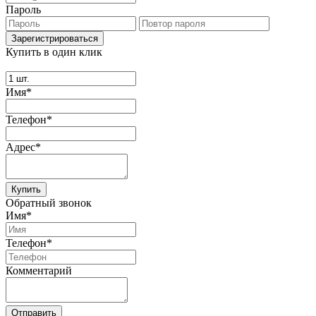
Пароль
Купить в один клик
Имя*
Телефон*
Адрес*
Купить
Обратный звонок
Имя*
Телефон*
Комментарий
Отправить