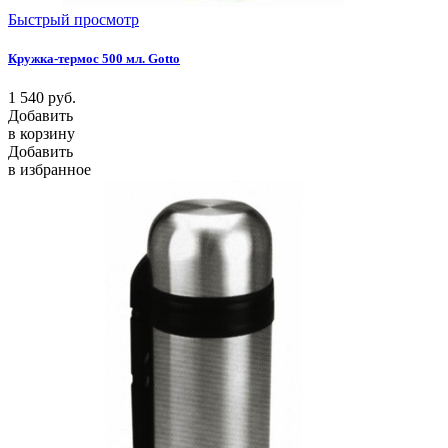
Быстрый просмотр
Кружка-термос 500 мл. Gotto
1 540
руб.
Добавить
в корзину
Добавить
в избранное