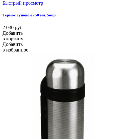
Быстрый просмотр
Термос суповой 750 мл. Soup
2 030
руб.
Добавить
в корзину
Добавить
в избранное