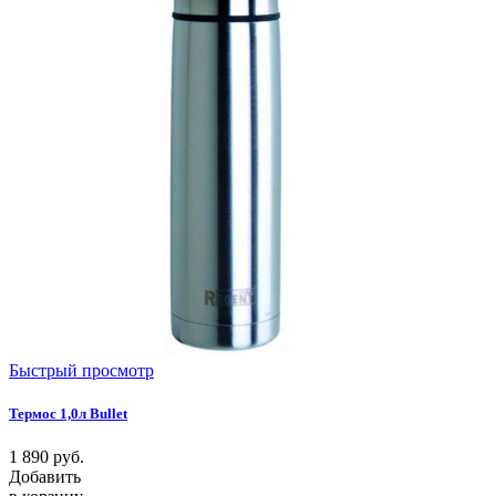
Быстрый просмотр
Термос 1,0л Bullet
1 890
руб.
Добавить