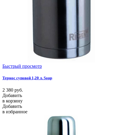
Быстрый просмотр
Термос суповой 1,20 л. Soup
2 380
руб.
Добавить
в корзину
Добавить
в избранное