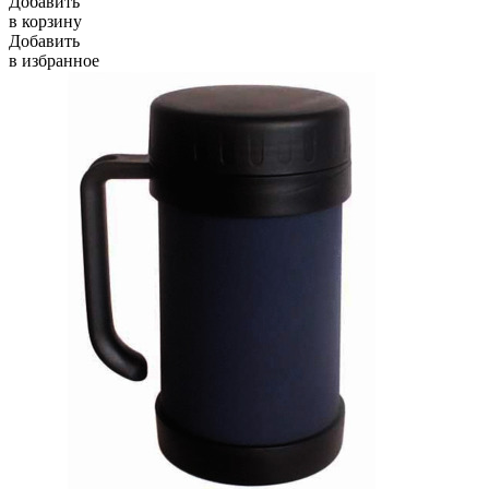
Добавить
в корзину
Добавить
в избранное