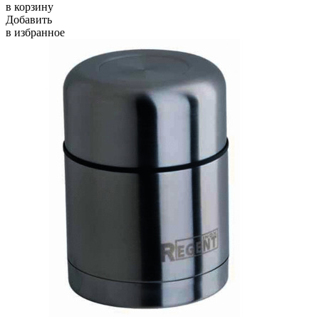
в корзину
Добавить
в избранное