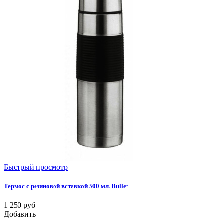
Быстрый просмотр
Термос с резиновой вставкой 500 мл. Bullet
1 250
руб.
Добавить