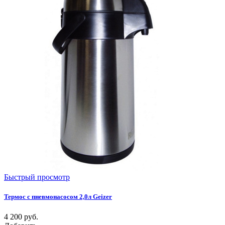
Быстрый просмотр
Термос с пневмонасосом 2,0л Geizer
4 200
руб.