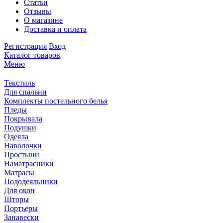
Статьи
Отзывы
О магазине
Доставка и оплата
Регистрация
Вход
Каталог товаров
Меню
Текстиль
Для спальни
Комплекты постельного белья
Пледы
Покрывала
Подушки
Одеяла
Наволочки
Простыни
Наматрасники
Матрасы
Пододеяльники
Для окон
Шторы
Портьеры
Занавески