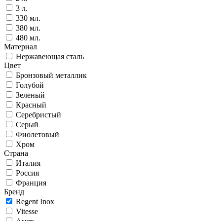
3 л.
330 мл.
380 мл.
480 мл.
Материал
Нержавеющая сталь
Цвет
Бронзовый металлик
Голубой
Зеленый
Красный
Серебристый
Серый
Фиолетовый
Хром
Страна
Италия
Россия
Франция
Бренд
Regent Inox
Vitesse