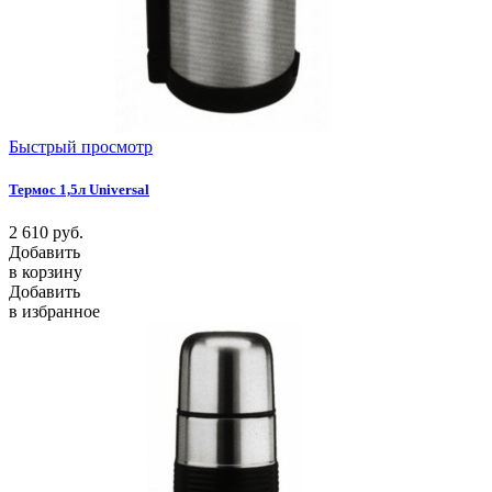
Быстрый просмотр
Термос 1,5л Universal
2 610
руб.
Добавить
в корзину
Добавить
в избранное