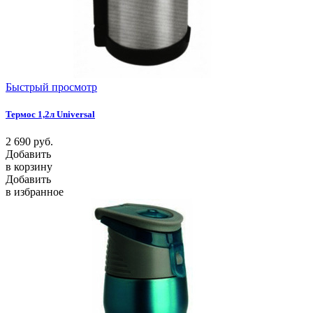
Быстрый просмотр
Термос 1,2л Universal
2 690
руб.
Добавить
в корзину
Добавить
в избранное