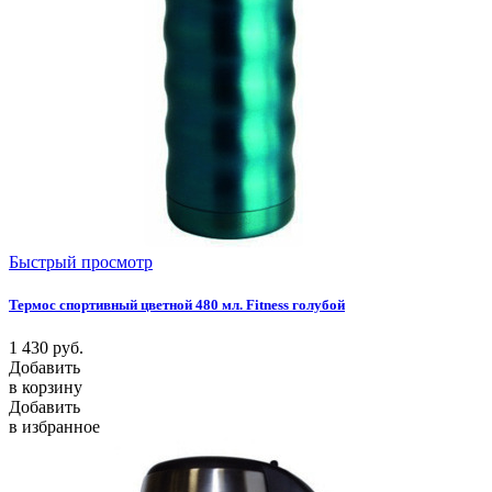
Быстрый просмотр
Термос спортивный цветной 480 мл. Fitness голубой
1 430
руб.
Добавить
в корзину
Добавить
в избранное