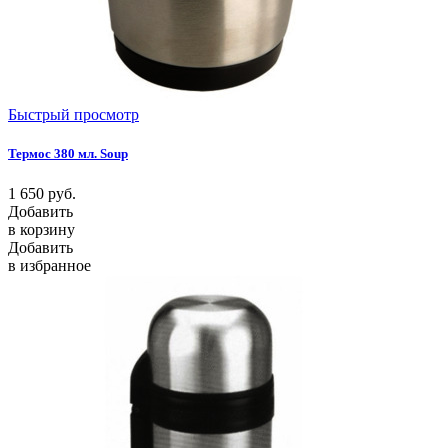
Быстрый просмотр
Термос 380 мл. Soup
1 650
руб.
Добавить
в корзину
Добавить
в избранное