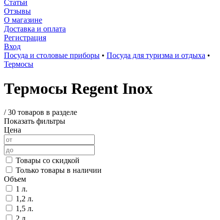
Статьи
Отзывы
О магазине
Доставка и оплата
Регистрация
Вход
Посуда и столовые приборы
•
Посуда для туризма и отдыха
•
Термосы
Термосы Regent Inox
/
30 товаров в разделе
Показать фильтры
Цена
Товары со скидкой
Только товары в наличии
Объем
1 л.
1,2 л.
1,5 л.
2 л.