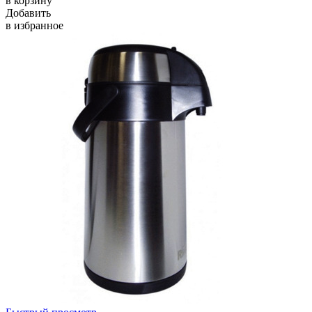
в корзину
Добавить
в избранное