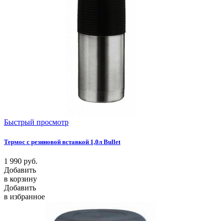
Быстрый просмотр
Термос с резиновой вставкой 1,0л Bullet
1 990
руб.
Добавить
в корзину
Добавить
в избранное