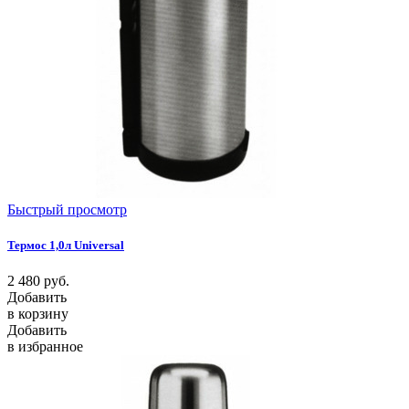
Быстрый просмотр
Термос 1,0л Universal
2 480
руб.
Добавить
в корзину
Добавить
в избранное