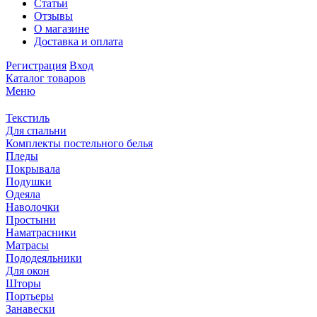
Статьи
Отзывы
О магазине
Доставка и оплата
Регистрация
Вход
Каталог товаров
Меню
Текстиль
Для спальни
Комплекты постельного белья
Пледы
Покрывала
Подушки
Одеяла
Наволочки
Простыни
Наматрасники
Матрасы
Пододеяльники
Для окон
Шторы
Портьеры
Занавески