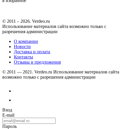
в избранное
© 2011 – 2026. Verdeo.ru
Использование материалов сайта возможно только с
разрешения администрации
О компании
Новости
Доставка и оплата
Контакты
Отзывы и предложения
© 2011 — 2021. Verdeo.ru
Использование материалов сайта
возможно только с разрешения администрации
Вход
E-mail
Пароль