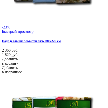
-23%
Быстрый просмотр
Пододеяльник Альвитек бязь 200х220 см
2 360
руб.
1 820
руб.
Добавить
в корзину
Добавить
в избранное