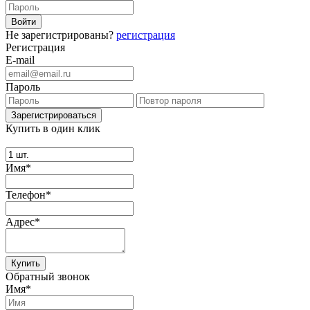
Не зарегистрированы?
регистрация
Регистрация
E-mail
Пароль
Купить в один клик
Имя*
Телефон*
Адрес*
Купить
Обратный звонок
Имя*