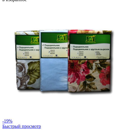
-19%
Быстрый просмотр