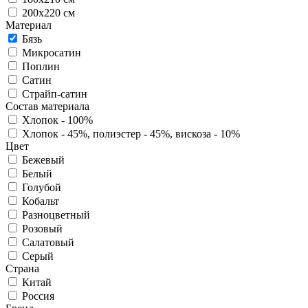
200х220 см
Материал
Бязь
Микросатин
Поплин
Сатин
Страйп-сатин
Состав материала
Хлопок - 100%
Хлопок - 45%, полиэстер - 45%, вискоза - 10%
Цвет
Бежевый
Белый
Голубой
Кобальт
Разноцветный
Розовый
Салатовый
Серый
Страна
Китай
Россия