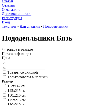
Статьи
Отзывы
О магазине
Доставка и оплата
Регистрация
Вход
Текстиль
•
Для спальни
•
Пододеяльники
Пододеяльники Бязь
/
4 товара в разделе
Показать фильтры
Цена
Товары со скидкой
Только товары в наличии
Размер
112х147 см
145х215 см
150х210 см
175х215 см
180х210 см