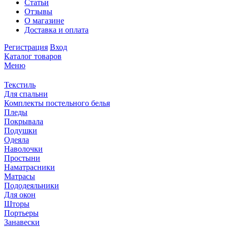
Статьи
Отзывы
О магазине
Доставка и оплата
Регистрация
Вход
Каталог товаров
Меню
Текстиль
Для спальни
Комплекты постельного белья
Пледы
Покрывала
Подушки
Одеяла
Наволочки
Простыни
Наматрасники
Матрасы
Пододеяльники
Для окон
Шторы
Портьеры
Занавески