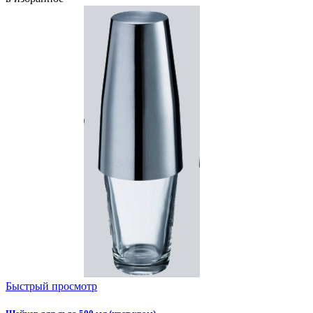
Быстрый просмотр