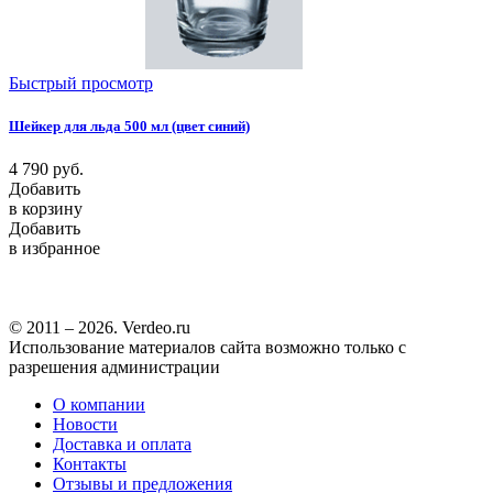
Быстрый просмотр
Шейкер для льда 500 мл (цвет синий)
4 790
руб.
Добавить
в корзину
Добавить
в избранное
© 2011 – 2026. Verdeo.ru
Использование материалов сайта возможно только с
разрешения администрации
О компании
Новости
Доставка и оплата
Контакты
Отзывы и предложения