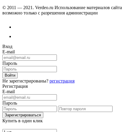
© 2011 — 2021. Verdeo.ru
Использование материалов сайта
возможно только с разрешения администрации
Вход
E-mail
Пароль
Не зарегистрированы?
регистрация
Регистрация
E-mail
Пароль
Купить в один клик