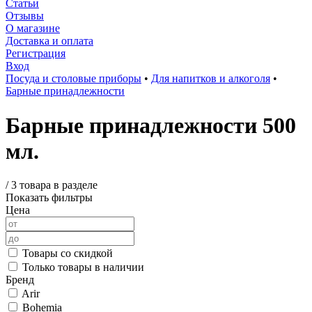
Статьи
Отзывы
О магазине
Доставка и оплата
Регистрация
Вход
Посуда и столовые приборы
•
Для напитков и алкоголя
•
Барные принадлежности
Барные принадлежности 500
мл.
/
3 товара в разделе
Показать фильтры
Цена
Товары со скидкой
Только товары в наличии
Бренд
Arir
Bohemia