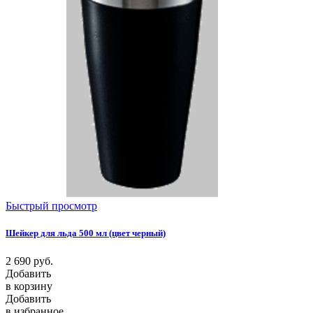
Быстрый просмотр
Шейкер для льда 500 мл (цвет черный)
2 690
руб.
Добавить
в корзину
Добавить
в избранное