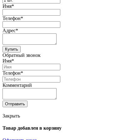
Имя*
Телефон*
Адрес*
Купить
Обратный звонок
Имя*
Телефон*
Комментарий
Отправить
Закрыть
Товар добавлен в корзину