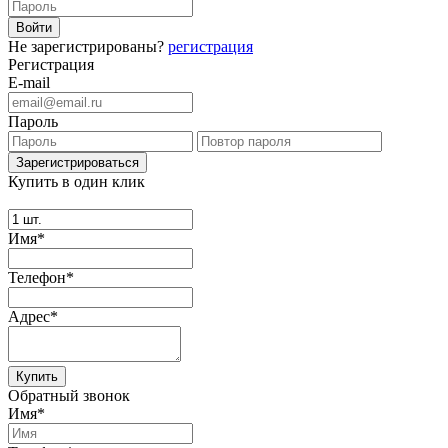
Не зарегистрированы?
регистрация
Регистрация
E-mail
Пароль
Купить в один клик
Имя*
Телефон*
Адрес*
Купить
Обратный звонок
Имя*