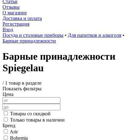
Статьи
Отзывы
О магазине
Доставка и оплата
Регистрация
Вход
Посуда и столовые приборы
•
Для напитков и алкоголя
•
Барные принадлежности
Барные принадлежности
Spiegelau
/
1 товар в разделе
Показать фильтры
Цена
Товары со скидкой
Только товары в наличии
Бренд
Arir
Bohemia