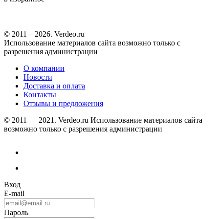
© 2011 – 2026. Verdeo.ru
Использование материалов сайта возможно только с
разрешения администрации
О компании
Новости
Доставка и оплата
Контакты
Отзывы и предложения
© 2011 — 2021. Verdeo.ru
Использование материалов сайта
возможно только с разрешения администрации
Вход
E-mail
Пароль