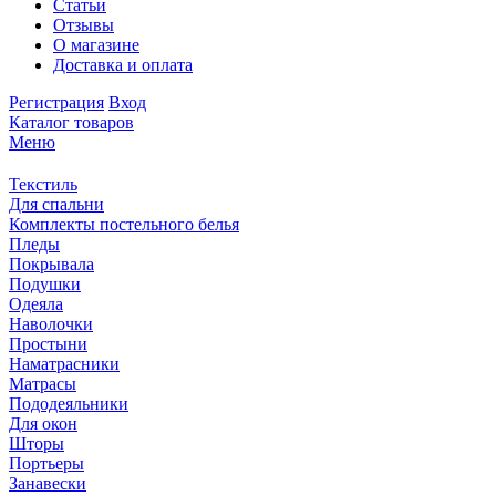
Статьи
Отзывы
О магазине
Доставка и оплата
Регистрация
Вход
Каталог товаров
Меню
Текстиль
Для спальни
Комплекты постельного белья
Пледы
Покрывала
Подушки
Одеяла
Наволочки
Простыни
Наматрасники
Матрасы
Пододеяльники
Для окон
Шторы
Портьеры
Занавески