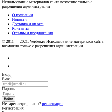
Использование материалов сайта возможно только с
разрешения администрации
О компании
Новости
Доставка и оплата
Контакты
Отзывы и предложения
© 2011 — 2021. Verdeo.ru
Использование материалов сайта
возможно только с разрешения администрации
Вход
E-mail
Пароль
Не зарегистрированы?
регистрация
Регистрация