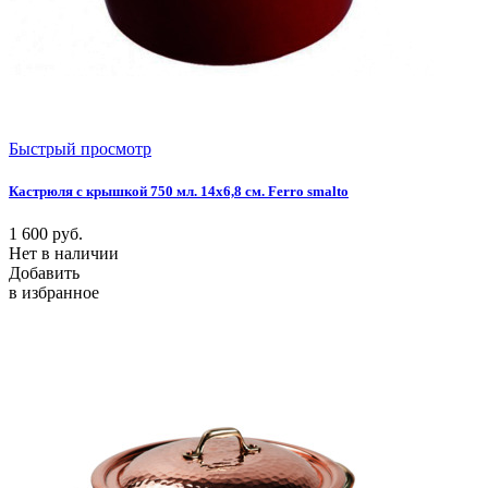
Быстрый просмотр
Кастрюля с крышкой 750 мл. 14х6,8 см. Ferro smalto
1 600
руб.
Нет в наличии
Добавить
в избранное