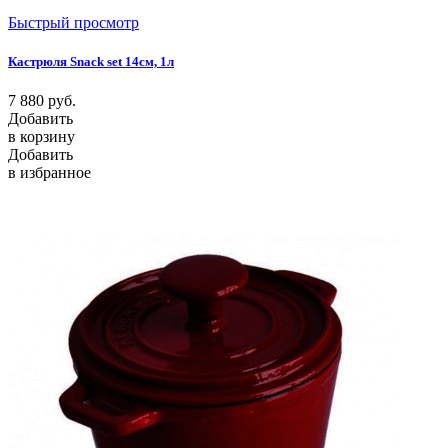
Быстрый просмотр
Кастрюля Snack set 14см, 1л
7 880
руб.
Добавить
в корзину
Добавить
в избранное