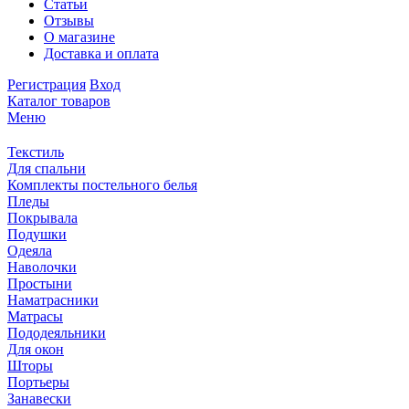
Статьи
Отзывы
О магазине
Доставка и оплата
Регистрация
Вход
Каталог товаров
Меню
Текстиль
Для спальни
Комплекты постельного белья
Пледы
Покрывала
Подушки
Одеяла
Наволочки
Простыни
Наматрасники
Матрасы
Пододеяльники
Для окон
Шторы
Портьеры
Занавески