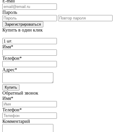
E-mail
Пароль
Купить в один клик
Имя*
Телефон*
Адрес*
Купить
Обратный звонок
Имя*
Телефон*
Комментарий