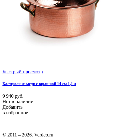
Быстрый просмотр
Кастрюля из меди с крышкой 14 см 1,1 л
9 940
руб.
Нет в наличии
Добавить
в избранное
© 2011 – 2026. Verdeo.ru