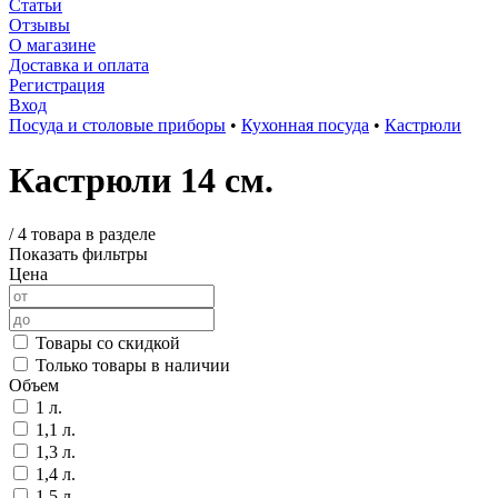
Статьи
Отзывы
О магазине
Доставка и оплата
Регистрация
Вход
Посуда и столовые приборы
•
Кухонная посуда
•
Кастрюли
Кастрюли 14 см.
/
4 товара в разделе
Показать фильтры
Цена
Товары со скидкой
Только товары в наличии
Объем
1 л.
1,1 л.
1,3 л.
1,4 л.
1,5 л.