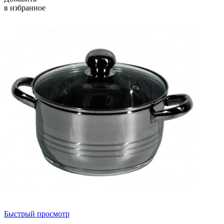
в избранное
Быстрый просмотр