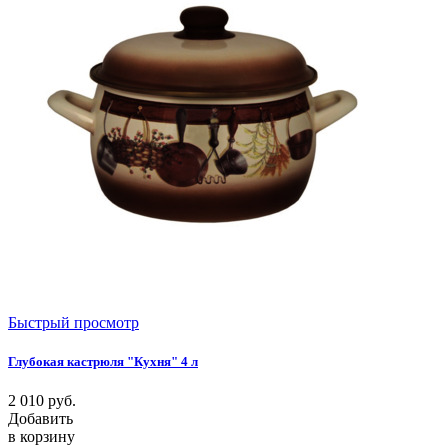
Быстрый просмотр
Глубокая кастрюля "Кухня" 4 л
2 010
руб.
Добавить
в корзину