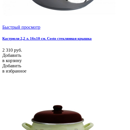
Быстрый просмотр
Кастрюля 2,2 л. 16х10 см. Costo стеклянная крышка
2 310
руб.
Добавить
в корзину
Добавить
в избранное