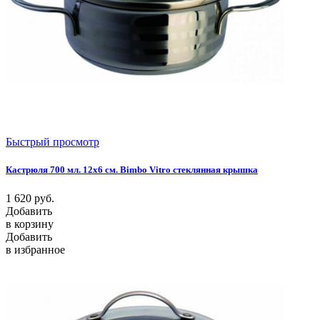
Быстрый просмотр
Кастрюля 700 мл. 12х6 см. Bimbo Vitro стеклянная крышка
1 620
руб.
Добавить
в корзину
Добавить
в избранное