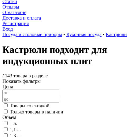
Статьи
Отзывы
О магазине
Доставка и оплата
Регистрация
Вход
Посуда и столовые приборы
•
Кухонная посуда
•
Кастрюли
Кастрюли подходит для
индукционных плит
/
143 товара в разделе
Показать фильтры
Цена
Товары со скидкой
Только товары в наличии
Объем
1 л.
1,1 л.
1,3 л.