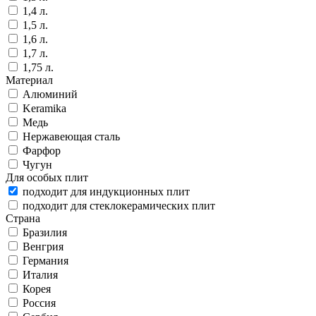
1,4 л.
1,5 л.
1,6 л.
1,7 л.
1,75 л.
Материал
Алюминий
Keramika
Медь
Нержавеющая сталь
Фарфор
Чугун
Для особых плит
подходит для индукционных плит
подходит для стеклокерамических плит
Страна
Бразилия
Венгрия
Германия
Италия
Корея
Россия