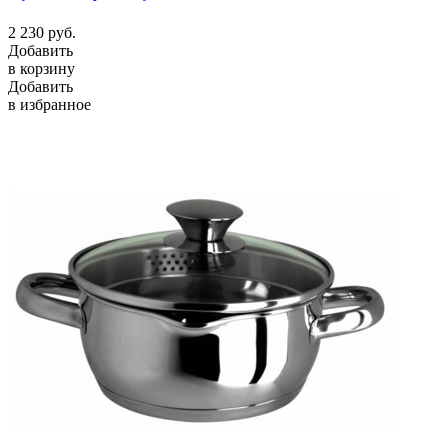
2 230
руб.
Добавить
в корзину
Добавить
в избранное