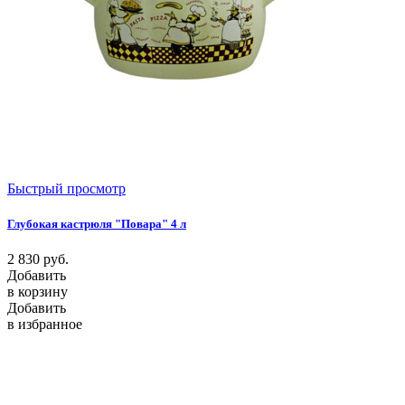
Быстрый просмотр
Глубокая кастрюля "Повара" 4 л
2 830
руб.
Добавить
в корзину
Добавить
в избранное