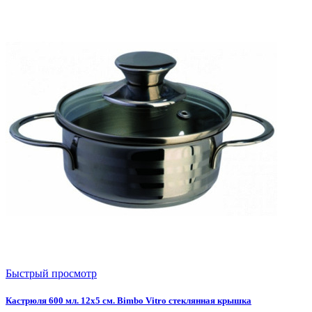
Быстрый просмотр
Кастрюля 600 мл. 12х5 см. Bimbo Vitro стеклянная крышка