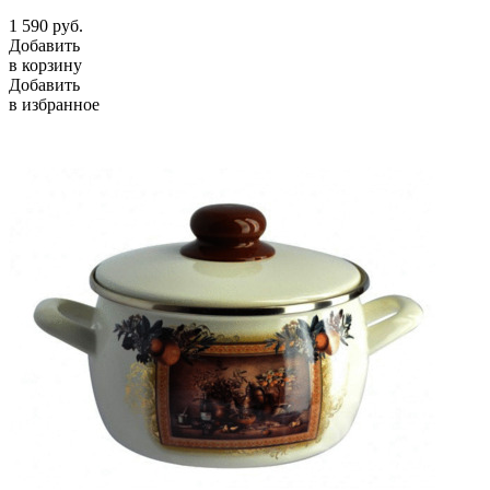
1 590
руб.
Добавить
в корзину
Добавить
в избранное