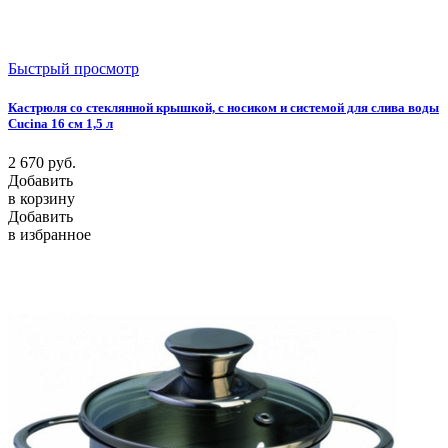
Быстрый просмотр
Кастрюля со стеклянной крышкой, с носиком и системой для слива воды
Cucina 16 см 1,5 л
2 670
руб.
Добавить
в корзину
Добавить
в избранное