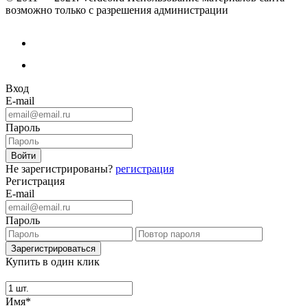
возможно только с разрешения администрации
Вход
E-mail
Пароль
Не зарегистрированы?
регистрация
Регистрация
E-mail
Пароль
Купить в один клик
Имя*