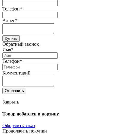
Телефон*
Адрес*
Купить
Обратный звонок
Имя*
Телефон*
Комментарий
Отправить
Закрыть
Товар добавлен в корзину
Оформить заказ
Продолжить покупки