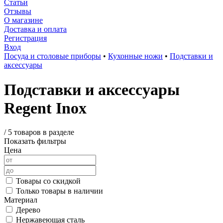
Статьи
Отзывы
О магазине
Доставка и оплата
Регистрация
Вход
Посуда и столовые приборы
•
Кухонные ножи
•
Подставки и
аксессуары
Подставки и аксессуары
Regent Inox
/
5 товаров в разделе
Показать фильтры
Цена
Товары со скидкой
Только товары в наличии
Материал
Дерево
Нержавеющая сталь