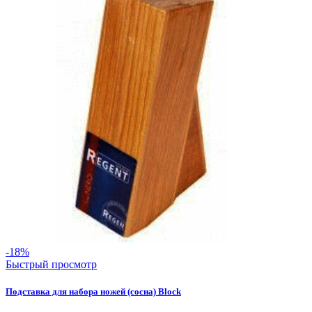
-18%
Быстрый просмотр
Подставка для набора ножей (сосна) Block