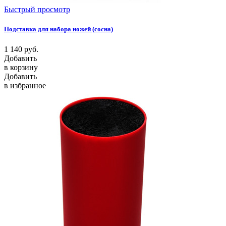
Быстрый просмотр
Подставка для набора ножей (сосна)
1 140
руб.
Добавить
в корзину
Добавить
в избранное