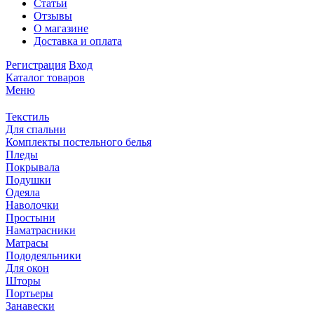
Статьи
Отзывы
О магазине
Доставка и оплата
Регистрация
Вход
Каталог товаров
Меню
Текстиль
Для спальни
Комплекты постельного белья
Пледы
Покрывала
Подушки
Одеяла
Наволочки
Простыни
Наматрасники
Матрасы
Пододеяльники
Для окон
Шторы
Портьеры
Занавески