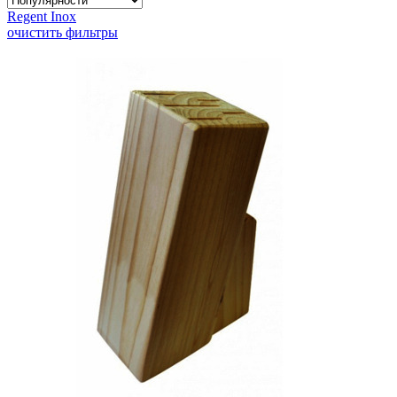
Regent Inox
очистить фильтры