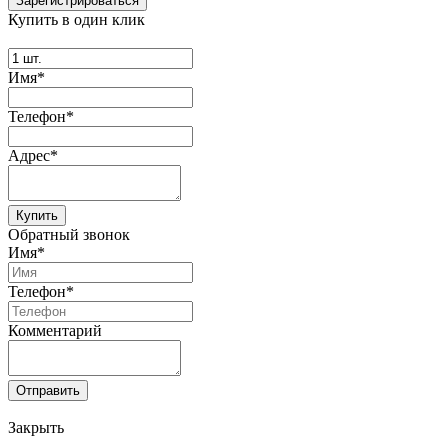
Купить в один клик
Имя*
Телефон*
Адрес*
Купить
Обратный звонок
Имя*
Телефон*
Комментарий
Отправить
Закрыть