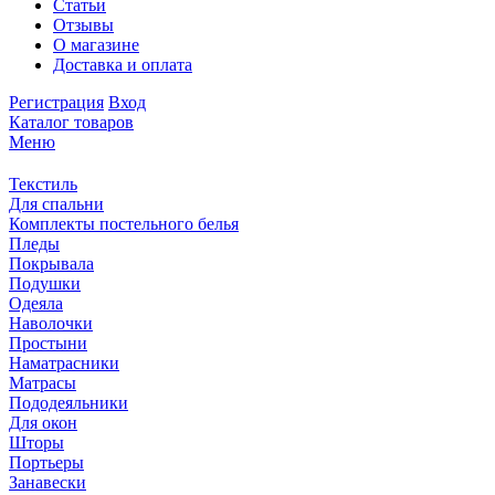
Статьи
Отзывы
О магазине
Доставка и оплата
Регистрация
Вход
Каталог товаров
Меню
Текстиль
Для спальни
Комплекты постельного белья
Пледы
Покрывала
Подушки
Одеяла
Наволочки
Простыни
Наматрасники
Матрасы
Пододеяльники
Для окон
Шторы
Портьеры
Занавески