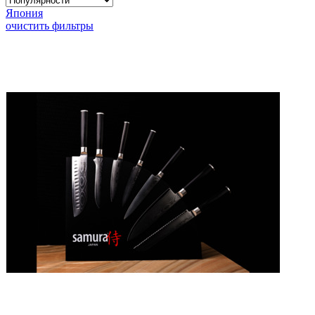
Япония
очистить фильтры