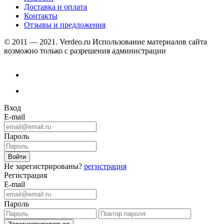
Доставка и оплата
Контакты
Отзывы и предложения
© 2011 — 2021. Verdeo.ru
Использование материалов сайта
возможно только с разрешения администрации
Вход
E-mail
Пароль
Не зарегистрированы?
регистрация
Регистрация
E-mail
Пароль