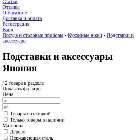
Статьи
Отзывы
О магазине
Доставка и оплата
Регистрация
Вход
Посуда и столовые приборы
•
Кухонные ножи
•
Подставки и
аксессуары
Подставки и аксессуары
Япония
/
2 товара в разделе
Показать фильтры
Цена
Товары со скидкой
Только товары в наличии
Материал
Дерево
Нержавеющая сталь