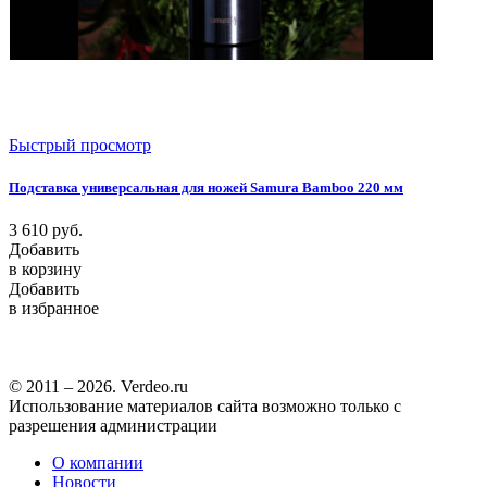
Быстрый просмотр
Подставка универсальная для ножей Samura Bamboo 220 мм
3 610
руб.
Добавить
в корзину
Добавить
в избранное
© 2011 – 2026. Verdeo.ru
Использование материалов сайта возможно только с
разрешения администрации
О компании
Новости