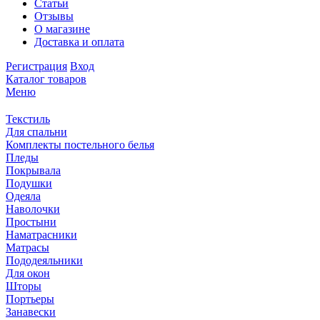
Статьи
Отзывы
О магазине
Доставка и оплата
Регистрация
Вход
Каталог товаров
Меню
Текстиль
Для спальни
Комплекты постельного белья
Пледы
Покрывала
Подушки
Одеяла
Наволочки
Простыни
Наматрасники
Матрасы
Пододеяльники
Для окон
Шторы
Портьеры
Занавески