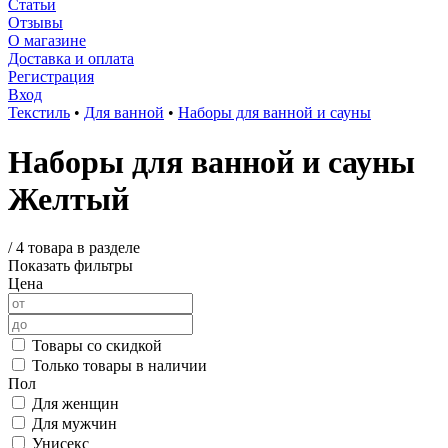
Статьи
Отзывы
О магазине
Доставка и оплата
Регистрация
Вход
Текстиль
•
Для ванной
•
Наборы для ванной и сауны
Наборы для ванной и сауны
Желтый
/
4 товара в разделе
Показать фильтры
Цена
Товары со скидкой
Только товары в наличии
Пол
Для женщин
Для мужчин
Унисекс