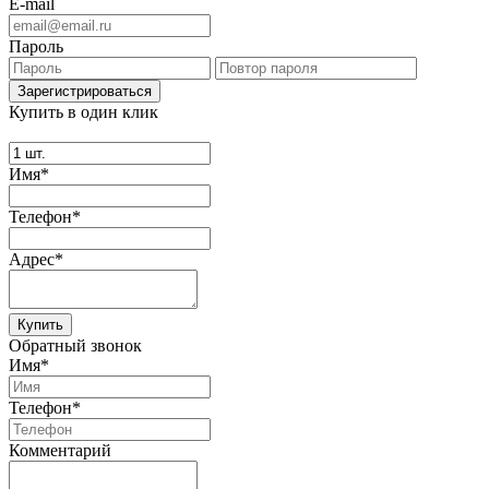
E-mail
Пароль
Купить в один клик
Имя*
Телефон*
Адрес*
Купить
Обратный звонок
Имя*
Телефон*
Комментарий