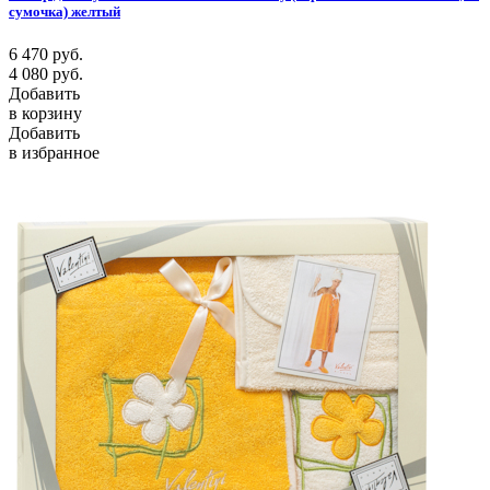
сумочка) желтый
6 470
руб.
4 080
руб.
Добавить
в корзину
Добавить
в избранное