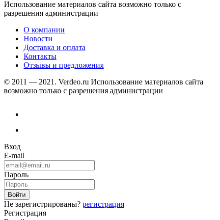
Использование материалов сайта возможно только с
разрешения администрации
О компании
Новости
Доставка и оплата
Контакты
Отзывы и предложения
© 2011 — 2021. Verdeo.ru
Использование материалов сайта
возможно только с разрешения администрации
Вход
E-mail
Пароль
Не зарегистрированы?
регистрация
Регистрация