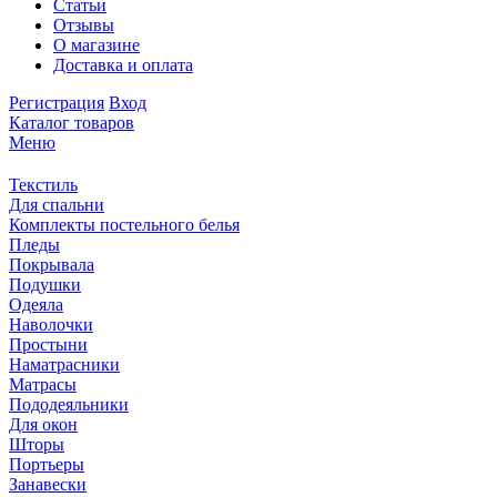
Статьи
Отзывы
О магазине
Доставка и оплата
Регистрация
Вход
Каталог товаров
Меню
Текстиль
Для спальни
Комплекты постельного белья
Пледы
Покрывала
Подушки
Одеяла
Наволочки
Простыни
Наматрасники
Матрасы
Пододеяльники
Для окон
Шторы
Портьеры
Занавески