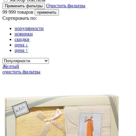
Очистить фильтры
99 999 товаров
Сортировать по:
популярности
новинки
скидки
цена
↓
цена
↑
Желтый
очистить фильтры